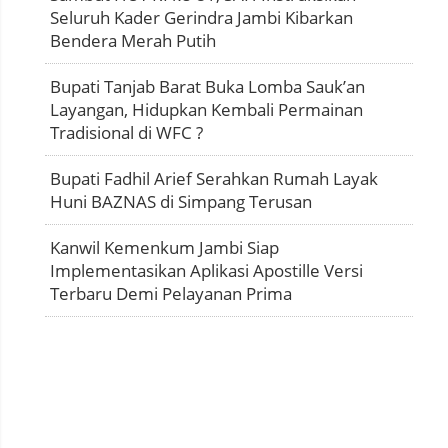
Seluruh Kader Gerindra Jambi Kibarkan
Bendera Merah Putih
Bupati Tanjab Barat Buka Lomba Sauk’an
Layangan, Hidupkan Kembali Permainan
Tradisional di WFC ?
Bupati Fadhil Arief Serahkan Rumah Layak
Huni BAZNAS di Simpang Terusan
Kanwil Kemenkum Jambi Siap
Implementasikan Aplikasi Apostille Versi
Terbaru Demi Pelayanan Prima