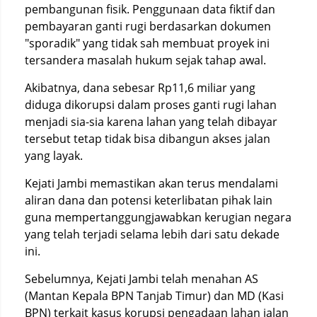
pembangunan fisik. Penggunaan data fiktif dan
pembayaran ganti rugi berdasarkan dokumen
"sporadik" yang tidak sah membuat proyek ini
tersandera masalah hukum sejak tahap awal.
Akibatnya, dana sebesar Rp11,6 miliar yang
diduga dikorupsi dalam proses ganti rugi lahan
menjadi sia-sia karena lahan yang telah dibayar
tersebut tetap tidak bisa dibangun akses jalan
yang layak.
Kejati Jambi memastikan akan terus mendalami
aliran dana dan potensi keterlibatan pihak lain
guna mempertanggungjawabkan kerugian negara
yang telah terjadi selama lebih dari satu dekade
ini.
Sebelumnya, Kejati Jambi telah menahan AS
(Mantan Kepala BPN Tanjab Timur) dan MD (Kasi
BPN) terkait kasus korupsi pengadaan lahan jalan