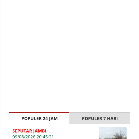
POPULER 24 JAM
POPULER 7 HARI
SEPUTAR JAMBI
09/08/2026 20:45:21