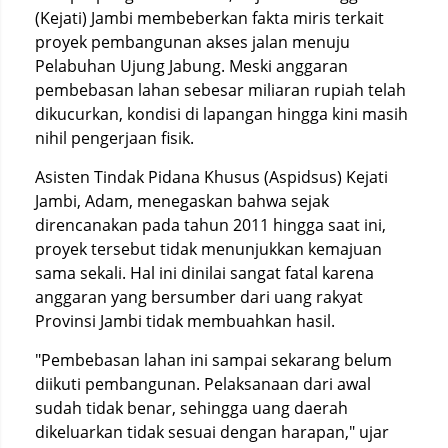
(Kejati) Jambi membeberkan fakta miris terkait
proyek pembangunan akses jalan menuju
Pelabuhan Ujung Jabung. Meski anggaran
pembebasan lahan sebesar miliaran rupiah telah
dikucurkan, kondisi di lapangan hingga kini masih
nihil pengerjaan fisik.
Asisten Tindak Pidana Khusus (Aspidsus) Kejati
Jambi, Adam, menegaskan bahwa sejak
direncanakan pada tahun 2011 hingga saat ini,
proyek tersebut tidak menunjukkan kemajuan
sama sekali. Hal ini dinilai sangat fatal karena
anggaran yang bersumber dari uang rakyat
Provinsi Jambi tidak membuahkan hasil.
"Pembebasan lahan ini sampai sekarang belum
diikuti pembangunan. Pelaksanaan dari awal
sudah tidak benar, sehingga uang daerah
dikeluarkan tidak sesuai dengan harapan," ujar