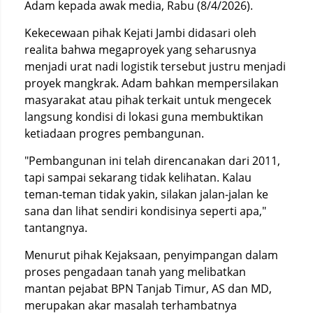
Adam kepada awak media, Rabu (8/4/2026).
Kekecewaan pihak Kejati Jambi didasari oleh
realita bahwa megaproyek yang seharusnya
menjadi urat nadi logistik tersebut justru menjadi
proyek mangkrak. Adam bahkan mempersilakan
masyarakat atau pihak terkait untuk mengecek
langsung kondisi di lokasi guna membuktikan
ketiadaan progres pembangunan.
"Pembangunan ini telah direncanakan dari 2011,
tapi sampai sekarang tidak kelihatan. Kalau
teman-teman tidak yakin, silakan jalan-jalan ke
sana dan lihat sendiri kondisinya seperti apa,"
tantangnya.
Menurut pihak Kejaksaan, penyimpangan dalam
proses pengadaan tanah yang melibatkan
mantan pejabat BPN Tanjab Timur, AS dan MD,
merupakan akar masalah terhambatnya