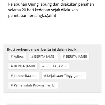
Pelabuhan Ujung Jabung dan dilakukan penahan
selama 20 hari kedepan sejak dilakukan
penetapan tersangka.(afm)
Ikuti perkembangan berita ini dalam topik:
# Adhoc
# BERITA JAMBI
# BERITA JAMBI
# BERITA JAMBI
# BERITA JAMBI
# jamberita.com
# Kejaksaan Tinggi Jambi
# Pemerintah Provinsi Jambi