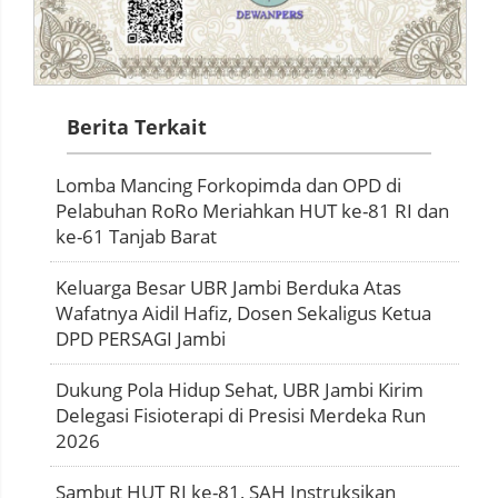
Berita Terkait
Lomba Mancing Forkopimda dan OPD di
Pelabuhan RoRo Meriahkan HUT ke-81 RI dan
ke-61 Tanjab Barat
Keluarga Besar UBR Jambi Berduka Atas
Wafatnya Aidil Hafiz, Dosen Sekaligus Ketua
DPD PERSAGI Jambi
Dukung Pola Hidup Sehat, UBR Jambi Kirim
Delegasi Fisioterapi di Presisi Merdeka Run
2026
Sambut HUT RI ke-81, SAH Instruksikan