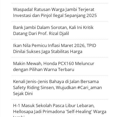
Waspada! Ratusan Warga Jambi Terjerat
Investasi dan Pinjol Ilegal Sepanjang 2025
Bank Jambi Dalam Sorotan, Kali Ini Kritik
Datang Dari Prof. Rizal Djalil
Ikan Nila Pemicu Inflasi Maret 2026, TPID
Dinilai Sukses Jaga Stabilitas Harga
Makin Mewah, Honda PCX160 Meluncur
dengan Pilihan Warna Terbaru
Kenali Jenis–Jenis Bahaya di Jalan Bersama
Safety Riding Sinsen, Wujudkan #Cari_aman
Sejak Dini
H-1 Masuk Sekolah Pasca Libur Lebaran,
Hellosapa Jadi Primadona 'Self-Healing' Warga