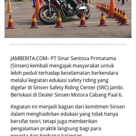
JAMBERITA.COM– PT Sinar Sentosa Primatama
(Sinsen) kembali mengajak masyarakat untuk
lebih peduli terhadap keselamatan berkendara
melalui kegiatan edukasi safety riding yang
digelar di Sinsen Safety Riding Center (SRC) Jambi.
Berlokasi di Dealer Sinsen Motora Cabang Paal 6.
Kegiatan ini menjadi bagian dari komitmen Sinsen
dalam menghadirkan edukasi yang tidak hanya
bersifat teori, tetapi juga memberikan
pengalaman praktik langsung bagi para
peserta dari berbagai kalangan.