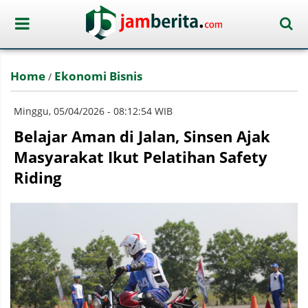
Home
Ekonomi Bisnis
/
Minggu, 05/04/2026 - 08:12:54 WIB
Belajar Aman di Jalan, Sinsen Ajak
Masyarakat Ikut Pelatihan Safety
Riding