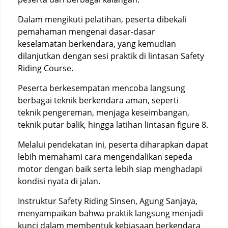
Dalam mengikuti pelatihan, peserta dibekali
pemahaman mengenai dasar-dasar
keselamatan berkendara, yang kemudian
dilanjutkan dengan sesi praktik di lintasan Safety
Riding Course.
Peserta berkesempatan mencoba langsung
berbagai teknik berkendara aman, seperti
teknik pengereman, menjaga keseimbangan,
teknik putar balik, hingga latihan lintasan figure 8.
Melalui pendekatan ini, peserta diharapkan dapat
lebih memahami cara mengendalikan sepeda
motor dengan baik serta lebih siap menghadapi
kondisi nyata di jalan.
Instruktur Safety Riding Sinsen, Agung Sanjaya,
menyampaikan bahwa praktik langsung menjadi
kunci dalam membentuk kebiasaan berkendara