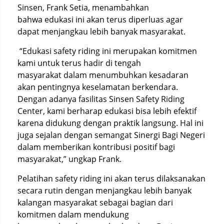
Sinsen, Frank Setia, menambahkan
bahwa edukasi ini akan terus diperluas agar
dapat menjangkau lebih banyak masyarakat.
“Edukasi safety riding ini merupakan komitmen
kami untuk terus hadir di tengah
masyarakat dalam menumbuhkan kesadaran
akan pentingnya keselamatan berkendara.
Dengan adanya fasilitas Sinsen Safety Riding
Center, kami berharap edukasi bisa lebih efektif
karena didukung dengan praktik langsung. Hal ini
juga sejalan dengan semangat Sinergi Bagi Negeri
dalam memberikan kontribusi positif bagi
masyarakat,” ungkap Frank.
Pelatihan safety riding ini akan terus dilaksanakan
secara rutin dengan menjangkau lebih banyak
kalangan masyarakat sebagai bagian dari
komitmen dalam mendukung