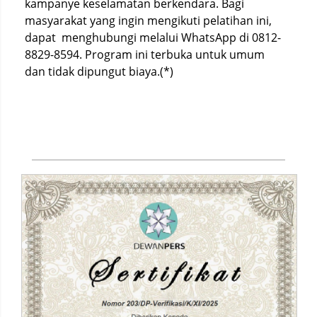
kampanye keselamatan berkendara. Bagi
masyarakat yang ingin mengikuti pelatihan ini,
dapat menghubungi melalui WhatsApp di 0812-
8829-8594. Program ini terbuka untuk umum
dan tidak dipungut biaya.(*)