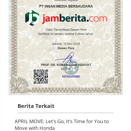
Berita Terkait
APRIL MOVE: Let’s Go, It’s Time for You to
Move with Honda