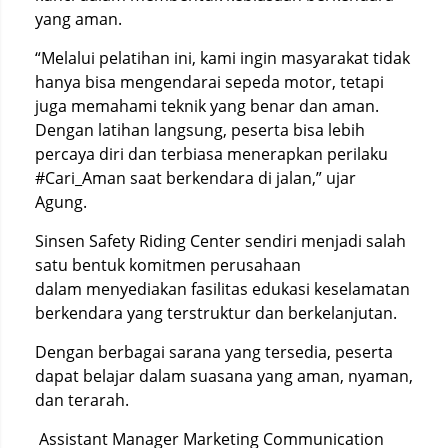
yang aman.
“Melalui pelatihan ini, kami ingin masyarakat tidak
hanya bisa mengendarai sepeda motor, tetapi
juga memahami teknik yang benar dan aman.
Dengan latihan langsung, peserta bisa lebih
percaya diri dan terbiasa menerapkan perilaku
#Cari_Aman saat berkendara di jalan,” ujar
Agung.
Sinsen Safety Riding Center sendiri menjadi salah
satu bentuk komitmen perusahaan
dalam menyediakan fasilitas edukasi keselamatan
berkendara yang terstruktur dan berkelanjutan.
Dengan berbagai sarana yang tersedia, peserta
dapat belajar dalam suasana yang aman, nyaman,
dan terarah.
Assistant Manager Marketing Communication