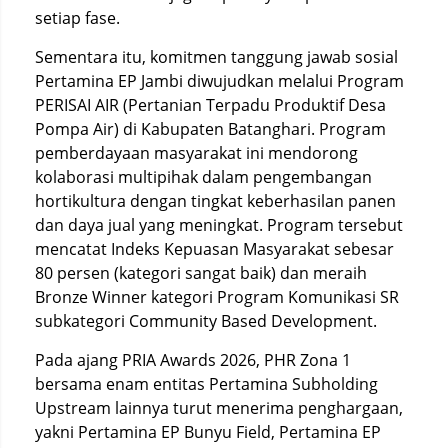
setiap fase.
Sementara itu, komitmen tanggung jawab sosial
Pertamina EP Jambi diwujudkan melalui Program
PERISAI AIR (Pertanian Terpadu Produktif Desa
Pompa Air) di Kabupaten Batanghari. Program
pemberdayaan masyarakat ini mendorong
kolaborasi multipihak dalam pengembangan
hortikultura dengan tingkat keberhasilan panen
dan daya jual yang meningkat. Program tersebut
mencatat Indeks Kepuasan Masyarakat sebesar
80 persen (kategori sangat baik) dan meraih
Bronze Winner kategori Program Komunikasi SR
subkategori Community Based Development.
Pada ajang PRIA Awards 2026, PHR Zona 1
bersama enam entitas Pertamina Subholding
Upstream lainnya turut menerima penghargaan,
yakni Pertamina EP Bunyu Field, Pertamina EP