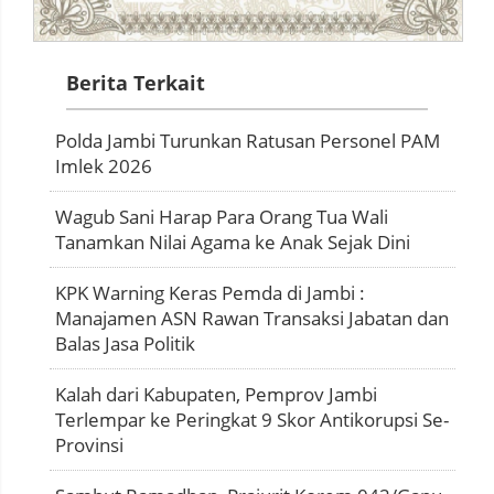
Berita Terkait
Polda Jambi Turunkan Ratusan Personel PAM
Imlek 2026
Wagub Sani Harap Para Orang Tua Wali
Tanamkan Nilai Agama ke Anak Sejak Dini
KPK Warning Keras Pemda di Jambi :
Manajamen ASN Rawan Transaksi Jabatan dan
Balas Jasa Politik
Kalah dari Kabupaten, Pemprov Jambi
Terlempar ke Peringkat 9 Skor Antikorupsi Se-
Provinsi