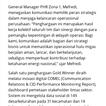
General Manager PHR Zona 1, Mefredi,
menegaskan komunikasi memiliki peran strategis
dalam menjaga kelancaran operasional
perusahaan. “Penghargaan ini merupakan hasil
kerja kolektif seluruh tim dan sinergi dengan para
pemangku kepentingan di wilayah operasi. Bagi
kami, komunikasi adalah bagian dari strategi
bisnis untuk memastikan operasional hulu migas
berjalan aman, lancar, dan berkelanjutan,
sekaligus memperkuat kontribusi terhadap
ketahanan energi nasional,” ujar Mefredi.
Salah satu penghargaan Gold Winner diraih
melalui inovasi digital COMEL (Communication
Relations & CID Performance Monitoring Report),
dashboard pemetaan stakeholder lintas sektor.
Sistem ini mengelola data sosial di 149
desa/kelurahan pada 31 kecamatan dan 14