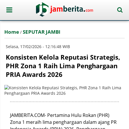
Home
SEPUTAR JAMBI
/
Selasa, 17/02/2026 - 12:16:48 WIB
Konsisten Kelola Reputasi Strategis,
PHR Zona 1 Raih Lima Penghargaan
PRIA Awards 2026
JAMBERITA.COM- Pertamina Hulu Rokan (PHR)
Zona 1 meraih lima penghargaan dalam ajang PR