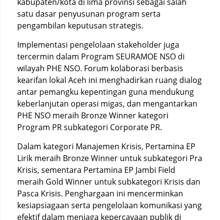
kabupaten/kota di lima provinsi sebagai salah
satu dasar penyusunan program serta
pengambilan keputusan strategis.
Implementasi pengelolaan stakeholder juga
tercermin dalam Program SEURAMOE NSO di
wilayah PHE NSO. Forum kolaborasi berbasis
kearifan lokal Aceh ini menghadirkan ruang dialog
antar pemangku kepentingan guna mendukung
keberlanjutan operasi migas, dan mengantarkan
PHE NSO meraih Bronze Winner kategori
Program PR subkategori Corporate PR.
Dalam kategori Manajemen Krisis, Pertamina EP
Lirik meraih Bronze Winner untuk subkategori Pra
Krisis, sementara Pertamina EP Jambi Field
meraih Gold Winner untuk subkategori Krisis dan
Pasca Krisis. Penghargaan ini mencerminkan
kesiapsiagaan serta pengelolaan komunikasi yang
efektif dalam menjaga kepercayaan publik di