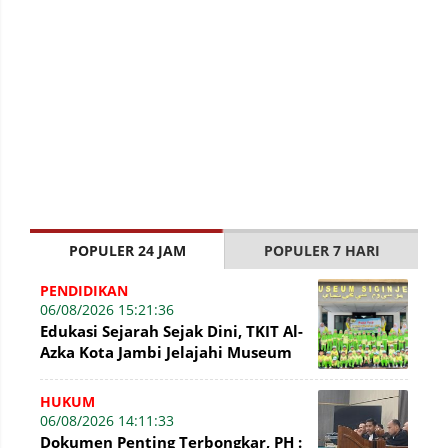
POPULER 24 JAM
POPULER 7 HARI
PENDIDIKAN
06/08/2026 15:21:36
Edukasi Sejarah Sejak Dini, TKIT Al-
Azka Kota Jambi Jelajahi Museum
Siginjei
HUKUM
06/08/2026 14:11:33
Dokumen Penting Terbongkar, PH :