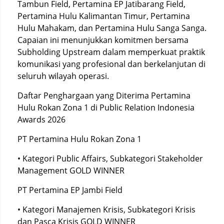
Tambun Field, Pertamina EP Jatibarang Field,
Pertamina Hulu Kalimantan Timur, Pertamina
Hulu Mahakam, dan Pertamina Hulu Sanga Sanga.
Capaian ini menunjukkan komitmen bersama
Subholding Upstream dalam memperkuat praktik
komunikasi yang profesional dan berkelanjutan di
seluruh wilayah operasi.
Daftar Penghargaan yang Diterima Pertamina
Hulu Rokan Zona 1 di Public Relation Indonesia
Awards 2026
PT Pertamina Hulu Rokan Zona 1
• Kategori Public Affairs, Subkategori Stakeholder
Management GOLD WINNER
PT Pertamina EP Jambi Field
• Kategori Manajemen Krisis, Subkategori Krisis
dan Pasca Krisis GOLD WINNER