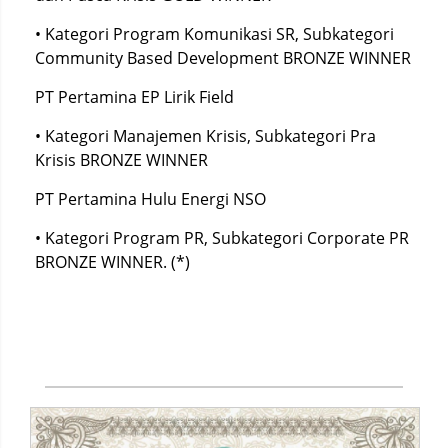
• Kategori Program Komunikasi SR, Subkategori
Community Based Development BRONZE WINNER
PT Pertamina EP Lirik Field
• Kategori Manajemen Krisis, Subkategori Pra
Krisis BRONZE WINNER
PT Pertamina Hulu Energi NSO
• Kategori Program PR, Subkategori Corporate PR
BRONZE WINNER. (*)