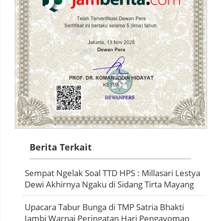
Berita Terkait
Sempat Ngelak Soal TTD HPS : Millasari Lestya
Dewi Akhirnya Ngaku di Sidang Tirta Mayang
Upacara Tabur Bunga di TMP Satria Bhakti
Jambi Warnai Peringatan Hari Pengayoman