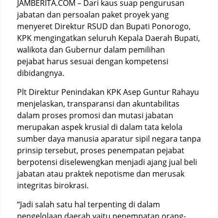
JAMBERITA.COM – Dari kaus suap pengurusan
jabatan dan persoalan paket proyek yang
menyeret Direktur RSUD dan Bupati Ponorogo,
KPK mengingatkan seluruh Kepala Daerah Bupati,
walikota dan Gubernur dalam pemilihan
pejabat harus sesuai dengan kompetensi
dibidangnya.
Plt Direktur Penindakan KPK Asep Guntur Rahayu
menjelaskan, transparansi dan akuntabilitas
dalam proses promosi dan mutasi jabatan
merupakan aspek krusial di dalam tata kelola
sumber daya manusia aparatur sipil negara tanpa
prinsip tersebut, proses penempatan pejabat
berpotensi diselewengkan menjadi ajang jual beli
jabatan atau praktek nepotisme dan merusak
integritas birokrasi.
“Jadi salah satu hal terpenting di dalam
pengelolaan daerah yaitu penempatan orang-