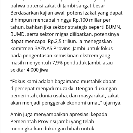
bahwa potensi zakat di Jambi sangat besar.
Berdasarkan kajian awal, potensi zakat yang dapat
dihimpun mencapai hingga Rp.100 miliar per
tahun, bahkan jika sektor strategis seperti BUMN,
BUMD, serta sektor migas dilibatkan, potensinya
dapat mencapai Rp.2,5 triliun. Ia menegaskan
komitmen BAZNAS Provinsi Jambi untuk fokus
pada pengentasan kemiskinan ekstrem yang
masih menyentuh 7,9% penduduk Jambi, atau
sekitar 4.000 jiwa.
“Fokus kami adalah bagaimana mustahik dapat
dipercepat menjadi muzakki. Dengan dukungan
pemerintah, dunia usaha, dan masyarakat, zakat
akan menjadi penggerak ekonomi umat,” ujarnya.
Amin juga menyampaikan apresiasi kepada
Pemerintah Provinsi Jambi yang telah
meningkatkan dukungan hibah untuk