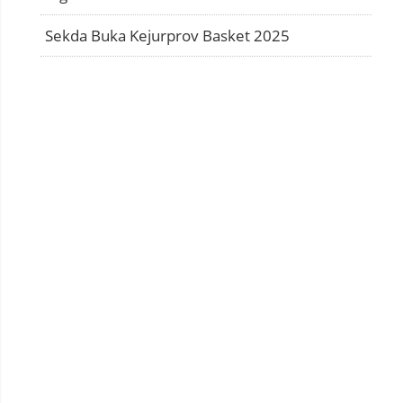
Sekda Buka Kejurprov Basket 2025