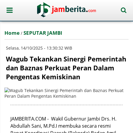
Home
SEPUTAR JAMBI
/
Selasa, 14/10/2025 - 13:30:32 WIB
Wagub Tekankan Sinergi Pemerintah
dan Baznas Perkuat Peran Dalam
Pengentas Kemiskinan
JAMBERITA.COM - Wakil Gubernur Jambi Drs. H.
Abdullah Sani, M.Pd.I membuka secara resmi