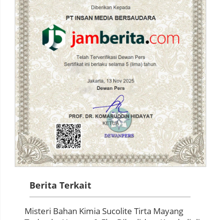
Berita Terkait
Misteri Bahan Kimia Sucolite Tirta Mayang