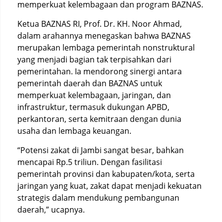
memperkuat kelembagaan dan program BAZNAS.
Ketua BAZNAS RI, Prof. Dr. KH. Noor Ahmad,
dalam arahannya menegaskan bahwa BAZNAS
merupakan lembaga pemerintah nonstruktural
yang menjadi bagian tak terpisahkan dari
pemerintahan. Ia mendorong sinergi antara
pemerintah daerah dan BAZNAS untuk
memperkuat kelembagaan, jaringan, dan
infrastruktur, termasuk dukungan APBD,
perkantoran, serta kemitraan dengan dunia
usaha dan lembaga keuangan.
“Potensi zakat di Jambi sangat besar, bahkan
mencapai Rp.5 triliun. Dengan fasilitasi
pemerintah provinsi dan kabupaten/kota, serta
jaringan yang kuat, zakat dapat menjadi kekuatan
strategis dalam mendukung pembangunan
daerah,” ucapnya.