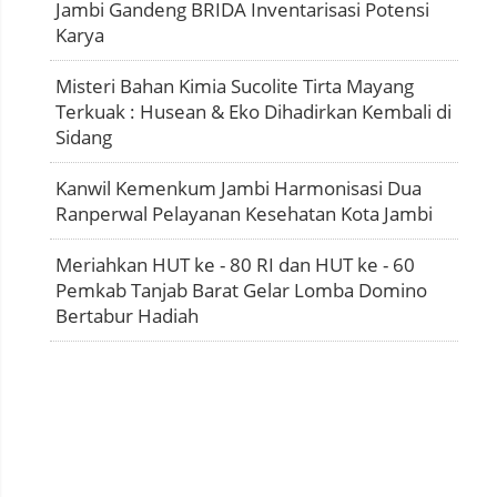
Jambi Gandeng BRIDA Inventarisasi Potensi
Karya
Misteri Bahan Kimia Sucolite Tirta Mayang
Terkuak : Husean & Eko Dihadirkan Kembali di
Sidang
Kanwil Kemenkum Jambi Harmonisasi Dua
Ranperwal Pelayanan Kesehatan Kota Jambi
Meriahkan HUT ke - 80 RI dan HUT ke - 60
Pemkab Tanjab Barat Gelar Lomba Domino
Bertabur Hadiah