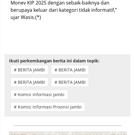
Monev KIP 2025 dengan sebaik-baiknya dan
berupaya keluar dari kategori tidak informatif,”
ujar Wasis.(*)
Ikuti perkembangan berita ini dalam topik:
# BERITA JAMBI
# BERITA JAMBI
# BERITA JAMBI
# BERITA JAMBI
# Komisi Informasi Jambi
# Komisi Informasi Provinsi Jambi