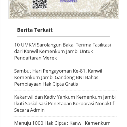
Berita Terkait
10 UMKM Sarolangun Bakal Terima Fasilitasi
dari Kanwil Kemenkum Jambi Untuk
Pendaftaran Merek
Sambut Hari Pengayoman Ke-81, Kanwil
Kemenkum Jambi Gandeng BNI Bahas
Pembiayaan Hak Cipta Gratis
Kakanwil dan Kadiv Yankum Kemenkum Jambi
Ikuti Sosialisasi Penetapan Korporasi Nonaktif
Secara Admin
Menuju 1000 Hak Cipta : Kanwil Kemenkum