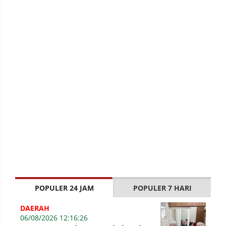
POPULER 24 JAM
POPULER 7 HARI
DAERAH
06/08/2026 12:16:26