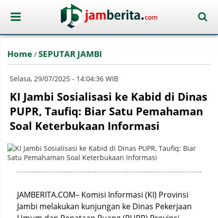
Home
SEPUTAR JAMBI
/
Selasa, 29/07/2025 - 14:04:36 WIB
KI Jambi Sosialisasi ke Kabid di Dinas
PUPR, Taufiq: Biar Satu Pemahaman
Soal Keterbukaan Informasi
JAMBERITA.COM– Komisi Informasi (KI) Provinsi
Jambi melakukan kunjungan ke Dinas Pekerjaan