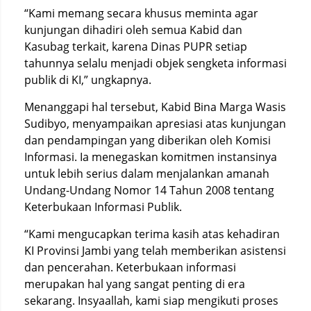
“Kami memang secara khusus meminta agar
kunjungan dihadiri oleh semua Kabid dan
Kasubag terkait, karena Dinas PUPR setiap
tahunnya selalu menjadi objek sengketa informasi
publik di KI,” ungkapnya.
Menanggapi hal tersebut, Kabid Bina Marga Wasis
Sudibyo, menyampaikan apresiasi atas kunjungan
dan pendampingan yang diberikan oleh Komisi
Informasi. Ia menegaskan komitmen instansinya
untuk lebih serius dalam menjalankan amanah
Undang-Undang Nomor 14 Tahun 2008 tentang
Keterbukaan Informasi Publik.
“Kami mengucapkan terima kasih atas kehadiran
KI Provinsi Jambi yang telah memberikan asistensi
dan pencerahan. Keterbukaan informasi
merupakan hal yang sangat penting di era
sekarang. Insyaallah, kami siap mengikuti proses