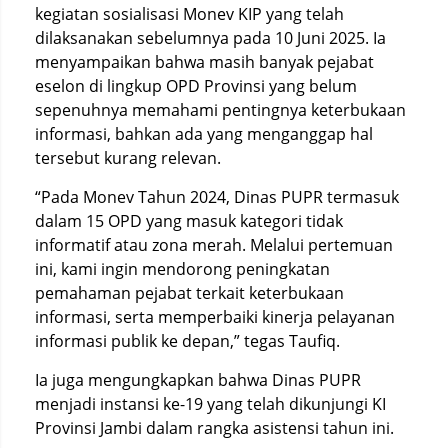
kegiatan sosialisasi Monev KIP yang telah
dilaksanakan sebelumnya pada 10 Juni 2025. Ia
menyampaikan bahwa masih banyak pejabat
eselon di lingkup OPD Provinsi yang belum
sepenuhnya memahami pentingnya keterbukaan
informasi, bahkan ada yang menganggap hal
tersebut kurang relevan.
“Pada Monev Tahun 2024, Dinas PUPR termasuk
dalam 15 OPD yang masuk kategori tidak
informatif atau zona merah. Melalui pertemuan
ini, kami ingin mendorong peningkatan
pemahaman pejabat terkait keterbukaan
informasi, serta memperbaiki kinerja pelayanan
informasi publik ke depan,” tegas Taufiq.
Ia juga mengungkapkan bahwa Dinas PUPR
menjadi instansi ke-19 yang telah dikunjungi KI
Provinsi Jambi dalam rangka asistensi tahun ini.