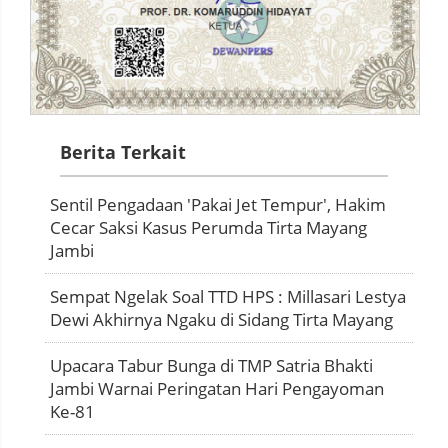
Berita Terkait
Sentil Pengadaan 'Pakai Jet Tempur', Hakim
Cecar Saksi Kasus Perumda Tirta Mayang
Jambi
Sempat Ngelak Soal TTD HPS : Millasari Lestya
Dewi Akhirnya Ngaku di Sidang Tirta Mayang
Upacara Tabur Bunga di TMP Satria Bhakti
Jambi Warnai Peringatan Hari Pengayoman
Ke-81