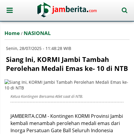
Home
NASIONAL
/
Senin, 28/07/2025 - 11:48:28 WIB
Siang Ini, KORMI Jambi Tambah
Perolehan Medali Emas ke- 10 di NTB
Ketua Kontingen Bersama Atlet saat di NTB.
JAMBERITA.COM - Kontingen KORMI Provinsi Jambi
kembali menambah perolehan medali emas dari
Inorga Persatuan Gate Ball Seluruh Indonesia