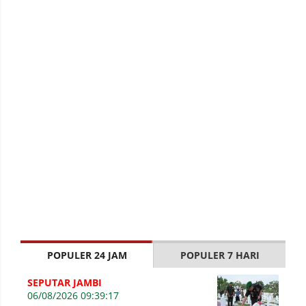
POPULER 24 JAM
POPULER 7 HARI
SEPUTAR JAMBI
06/08/2026 09:39:17