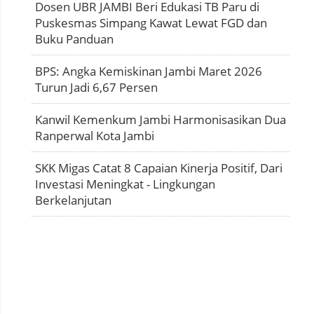
Dosen UBR JAMBI Beri Edukasi TB Paru di
Puskesmas Simpang Kawat Lewat FGD dan
Buku Panduan
BPS: Angka Kemiskinan Jambi Maret 2026
Turun Jadi 6,67 Persen
Kanwil Kemenkum Jambi Harmonisasikan Dua
Ranperwal Kota Jambi
SKK Migas Catat 8 Capaian Kinerja Positif, Dari
Investasi Meningkat - Lingkungan
Berkelanjutan