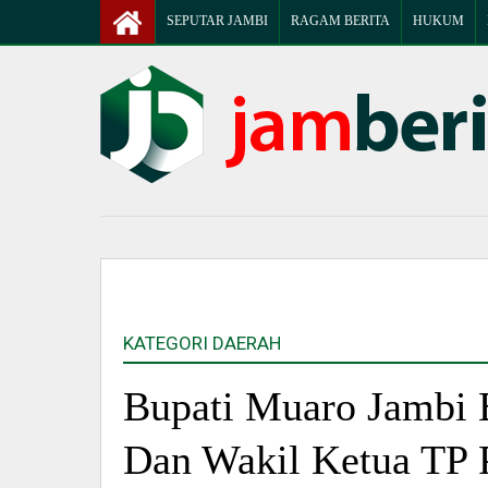
SEPUTAR JAMBI
RAGAM BERITA
HUKUM
KATEGORI DAERAH
Bupati Muaro Jambi 
Dan Wakil Ketua TP 