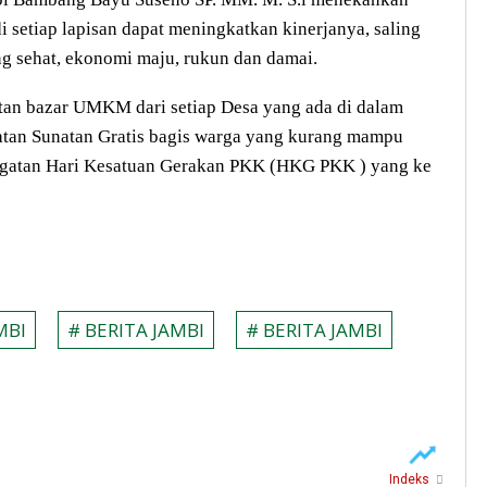
 setiap lapisan dapat meningkatkan kinerjanya, saling
ng sehat, ekonomi maju, rukun dan damai.
atan bazar UMKM dari setiap Desa yang ada di dalam
tan Sunatan Gratis bagis warga yang kurang mampu
ngatan Hari Kesatuan Gerakan PKK (HKG PKK ) yang ke
MBI
# BERITA JAMBI
# BERITA JAMBI
Indeks