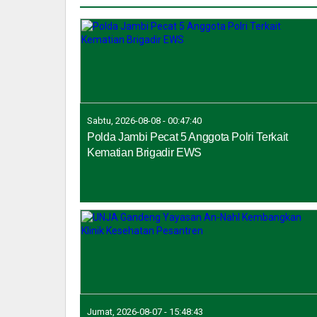
Sabtu, 2026-08-08 - 00:47:40
Polda Jambi Pecat 5 Anggota Polri Terkait
Kematian Brigadir EWS
Jumat, 2026-08-07 - 15:48:43