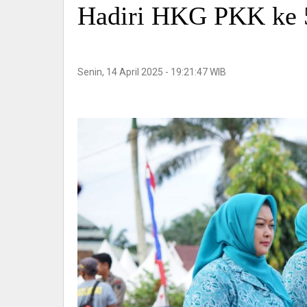
Hadiri HKG PKK ke 
Senin, 14 April 2025 - 19:21:47 WIB