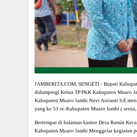
JAMBERITA.COM, SENGETI - Bupati Kabupate
didampingi Ketua TP PKK Kabupaten Muaro Jam
Kabupaten Muaro Jambi Novi Asrianti S.E men
yang ke 53 se-Kabupaten Muaro Jambi ( senin,
Bertempat di halaman kantor Desa Ramin Ke
Kabupaten Muaro Jambi Menggelar kegiatan p