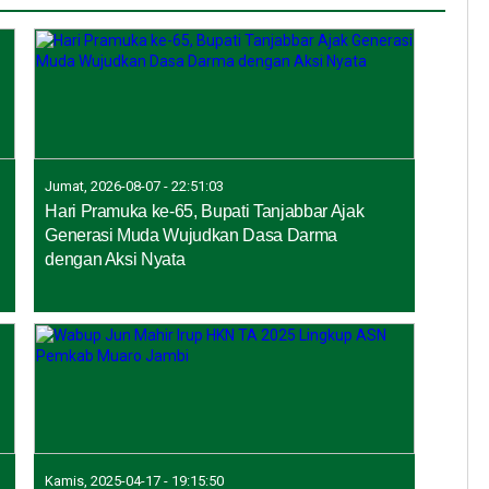
Jumat, 2026-08-07 - 22:51:03
Hari Pramuka ke-65, Bupati Tanjabbar Ajak
Generasi Muda Wujudkan Dasa Darma
dengan Aksi Nyata
Kamis, 2025-04-17 - 19:15:50