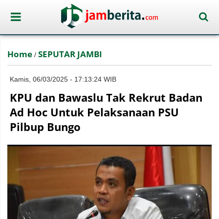
Home
SEPUTAR JAMBI
/
Kamis, 06/03/2025 - 17:13:24 WIB
KPU dan Bawaslu Tak Rekrut Badan
Ad Hoc Untuk Pelaksanaan PSU
Pilbup Bungo