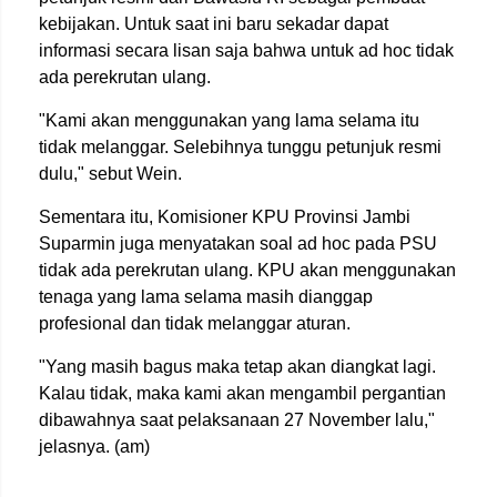
kebijakan. Untuk saat ini baru sekadar dapat
informasi secara lisan saja bahwa untuk ad hoc tidak
ada perekrutan ulang.
"Kami akan menggunakan yang lama selama itu
tidak melanggar. Selebihnya tunggu petunjuk resmi
dulu," sebut Wein.
Sementara itu, Komisioner KPU Provinsi Jambi
Suparmin juga menyatakan soal ad hoc pada PSU
tidak ada perekrutan ulang. KPU akan menggunakan
tenaga yang lama selama masih dianggap
profesional dan tidak melanggar aturan.
"Yang masih bagus maka tetap akan diangkat lagi.
Kalau tidak, maka kami akan mengambil pergantian
dibawahnya saat pelaksanaan 27 November lalu,"
jelasnya. (am)