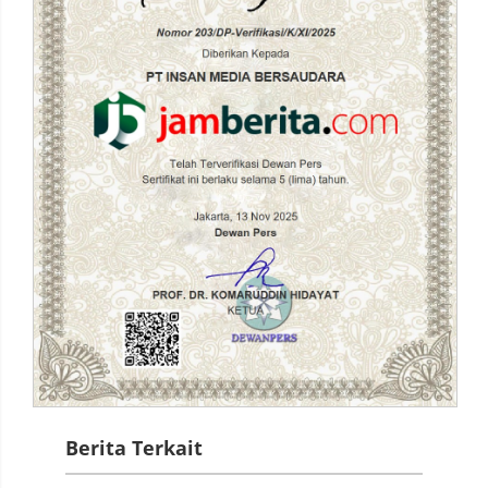
Berita Terkait