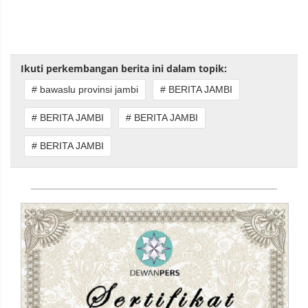
Ikuti perkembangan berita ini dalam topik:
# bawaslu provinsi jambi
# BERITA JAMBI
# BERITA JAMBI
# BERITA JAMBI
# BERITA JAMBI