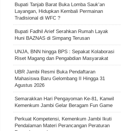
Bupati Tanjab Barat Buka Lomba Sauk’an
Layangan, Hidupkan Kembali Permainan
Tradisional di WFC ?
Bupati Fadhil Arief Serahkan Rumah Layak
Huni BAZNAS di Simpang Terusan
UNJA, BNN hingga BPS : Sepakat Kolaborasi
Riset Magang dan Pengabdian Masyarakat
UBR Jambi Resmi Buka Pendaftaran
Mahasiswa Baru Gelombang II Hingga 31
Agustus 2026
Semarakkan Hari Pengayoman Ke-81, Kanwil
Kemenkum Jambi Gelar Beragam Fun Game
Perkuat Kompetensi, Kemenkum Jambi Ikuti
Pendalaman Materi Perancangan Peraturan