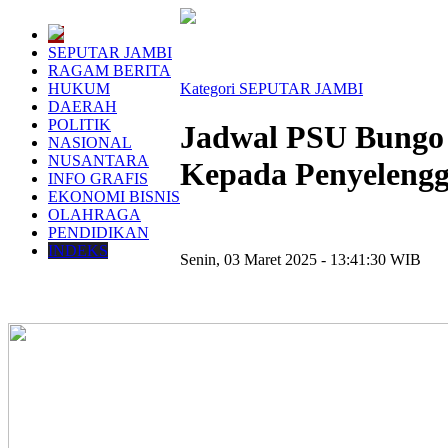
SEPUTAR JAMBI
RAGAM BERITA
HUKUM
Kategori SEPUTAR JAMBI
DAERAH
POLITIK
Jadwal PSU Bungo 
NASIONAL
NUSANTARA
Kepada Penyelengg
INFO GRAFIS
EKONOMI BISNIS
OLAHRAGA
PENDIDIKAN
INDEKS
Senin, 03 Maret 2025 - 13:41:30 WIB