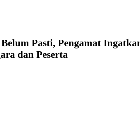
Belum Pasti, Pengamat Ingatkan
ara dan Peserta