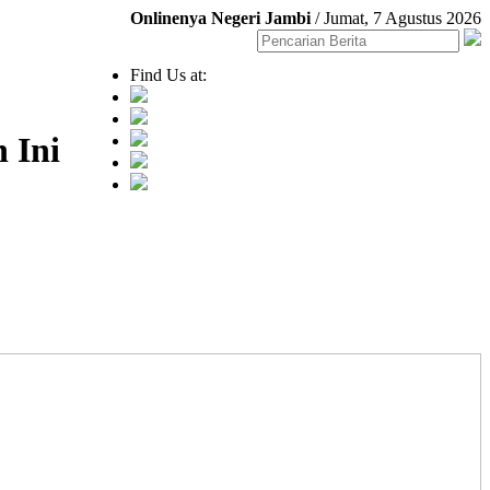
Onlinenya Negeri Jambi
/ Jumat, 7 Agustus 2026
Find Us at:
 Ini