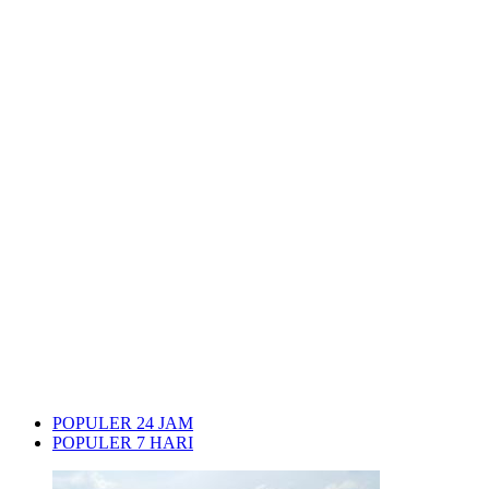
POPULER 24 JAM
POPULER 7 HARI