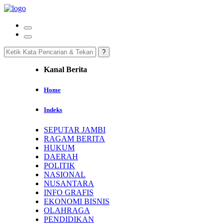
Kanal Berita
Home
Indeks
SEPUTAR JAMBI
RAGAM BERITA
HUKUM
DAERAH
POLITIK
NASIONAL
NUSANTARA
INFO GRAFIS
EKONOMI BISNIS
OLAHRAGA
PENDIDIKAN