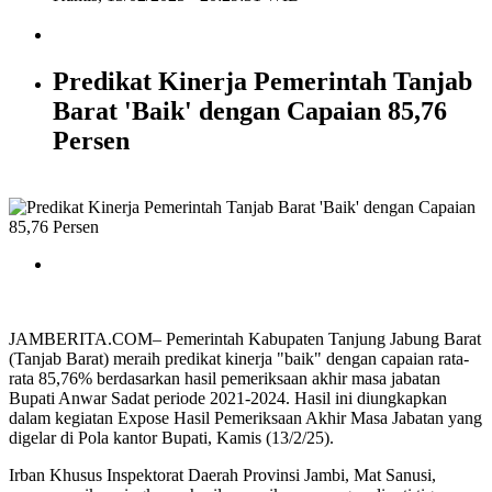
Predikat Kinerja Pemerintah Tanjab
Barat 'Baik' dengan Capaian 85,76
Persen
JAMBERITA.COM– Pemerintah Kabupaten Tanjung Jabung Barat
(Tanjab Barat) meraih predikat kinerja "baik" dengan capaian rata-
rata 85,76% berdasarkan hasil pemeriksaan akhir masa jabatan
Bupati Anwar Sadat periode 2021-2024. Hasil ini diungkapkan
dalam kegiatan Expose Hasil Pemeriksaan Akhir Masa Jabatan yang
digelar di Pola kantor Bupati, Kamis (13/2/25).
Irban Khusus Inspektorat Daerah Provinsi Jambi, Mat Sanusi,