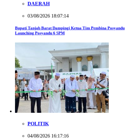
DAERAH
03/08/2026 18:07:14
Bupati Tanjab Barat Dampingi Ketua Tim Pembina Posyandu
Launching Posyandu 6 SPM
POLITIK
04/08/2026 16:17:16