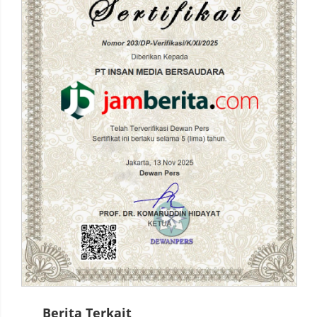
Berita Terkait