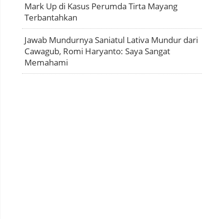
Mark Up di Kasus Perumda Tirta Mayang
Terbantahkan
Jawab Mundurnya Saniatul Lativa Mundur dari
Cawagub, Romi Haryanto: Saya Sangat
Memahami