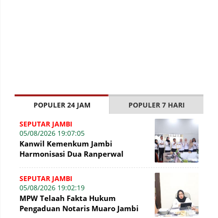
POPULER 24 JAM
POPULER 7 HARI
SEPUTAR JAMBI
05/08/2026 19:07:05
Kanwil Kemenkum Jambi
Harmonisasi Dua Ranperwal
Pelayanan Kesehatan Kota Jambi
SEPUTAR JAMBI
05/08/2026 19:02:19
MPW Telaah Fakta Hukum
Pengaduan Notaris Muaro Jambi