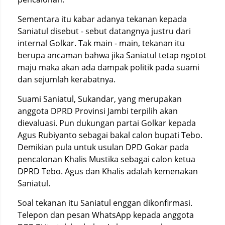
Sementara itu kabar adanya tekanan kepada
Saniatul disebut - sebut datangnya justru dari
internal Golkar. Tak main - main, tekanan itu
berupa ancaman bahwa jika Saniatul tetap ngotot
maju maka akan ada dampak politik pada suami
dan sejumlah kerabatnya.
Suami Saniatul, Sukandar, yang merupakan
anggota DPRD Provinsi Jambi terpilih akan
dievaluasi. Pun dukungan partai Golkar kepada
Agus Rubiyanto sebagai bakal calon bupati Tebo.
Demikian pula untuk usulan DPD Gokar pada
pencalonan Khalis Mustika sebagai calon ketua
DPRD Tebo. Agus dan Khalis adalah kemenakan
Saniatul.
Soal tekanan itu Saniatul enggan dikonfirmasi.
Telepon dan pesan WhatsApp kepada anggota