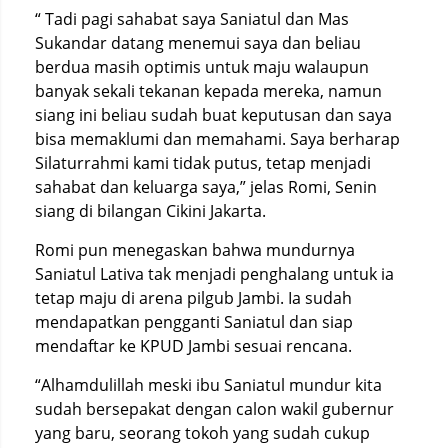
“ Tadi pagi sahabat saya Saniatul dan Mas
Sukandar datang menemui saya dan beliau
berdua masih optimis untuk maju walaupun
banyak sekali tekanan kepada mereka, namun
siang ini beliau sudah buat keputusan dan saya
bisa memaklumi dan memahami. Saya berharap
Silaturrahmi kami tidak putus, tetap menjadi
sahabat dan keluarga saya,” jelas Romi, Senin
siang di bilangan Cikini Jakarta.
Romi pun menegaskan bahwa mundurnya
Saniatul Lativa tak menjadi penghalang untuk ia
tetap maju di arena pilgub Jambi. Ia sudah
mendapatkan pengganti Saniatul dan siap
mendaftar ke KPUD Jambi sesuai rencana.
“Alhamdulillah meski ibu Saniatul mundur kita
sudah bersepakat dengan calon wakil gubernur
yang baru, seorang tokoh yang sudah cukup