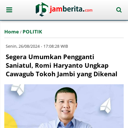
Home
POLITIK
/
Senin, 26/08/2024 - 17:08:28 WIB
Segera Umumkan Pengganti
Saniatul, Romi Haryanto Ungkap
Cawagub Tokoh Jambi yang Dikenal