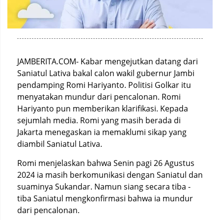
JAMBERITA.COM- Kabar mengejutkan datang dari
Saniatul Lativa bakal calon wakil gubernur Jambi
pendamping Romi Hariyanto. Politisi Golkar itu
menyatakan mundur dari pencalonan. Romi
Hariyanto pun memberikan klarifikasi. Kepada
sejumlah media. Romi yang masih berada di
Jakarta menegaskan ia memaklumi sikap yang
diambil Saniatul Lativa.
Romi menjelaskan bahwa Senin pagi 26 Agustus
2024 ia masih berkomunikasi dengan Saniatul dan
suaminya Sukandar. Namun siang secara tiba -
tiba Saniatul mengkonfirmasi bahwa ia mundur
dari pencalonan.