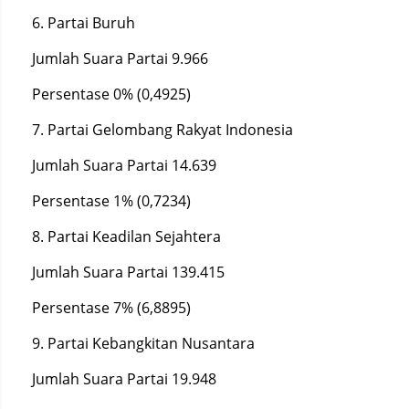
6. Partai Buruh
Jumlah Suara Partai 9.966
Persentase 0% (0,4925)
7. Partai Gelombang Rakyat Indonesia
Jumlah Suara Partai 14.639
Persentase 1% (0,7234)
8. Partai Keadilan Sejahtera
Jumlah Suara Partai 139.415
Persentase 7% (6,8895)
9. Partai Kebangkitan Nusantara
Jumlah Suara Partai 19.948