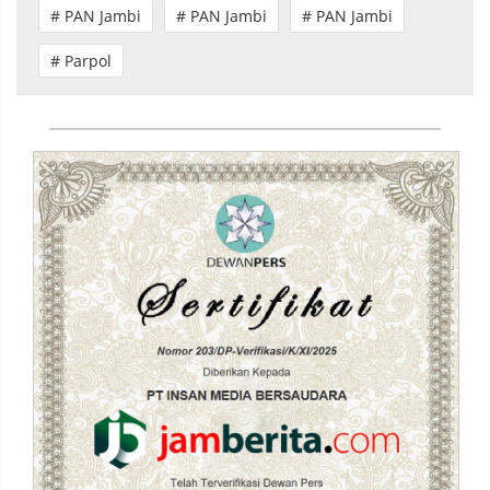
# PAN Jambi
# PAN Jambi
# PAN Jambi
# Parpol