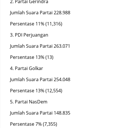
2. Partai Gerindra
Jumlah Suara Partai 228.988
Persentase 11% (11,316)
3. PDI Perjuangan
Jumlah Suara Partai 263.071
Persentase 13% (13)
4. Partai Golkar
Jumlah Suara Partai 254.048
Persentase 13% (12,554)
5. Partai NasDem
Jumlah Suara Partai 148.835
Persentase 7% (7,355)