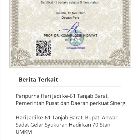
Berita Terkait
Paripurna Hari Jadi ke-61 Tanjab Barat,
Pemerintah Pusat dan Daerah perkuat Sinergi
Hari Jadi ke-61 Tanjab Barat, Bupati Anwar
Sadat Gelar Syukuran Hadirkan 70 Stan
UMKM