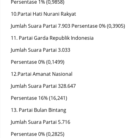
Persentase 1% (0,9858)
10.Partai Hati Nurani Rakyat
Jumlah Suara Partai 7.903 Persentase 0% (0,3905)
11. Partai Garda Republik Indonesia
Jumlah Suara Partai 3.033
Persentase 0% (0,1499)
12.Partai Amanat Nasional
Jumlah Suara Partai 328.647
Persentase 16% (16,241)
13. Partai Bulan Bintang
Jumlah Suara Partai 5.716
Persentase 0% (0,2825)