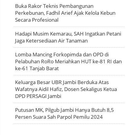
Buka Rakor Teknis Pembangunan
Perkebunan, Fadhil Arief Ajak Kelola Kebun
Secara Profesional
Hadapi Musim Kemarau, SAH Ingatkan Petani
Jaga Ketersediaan Air Tanaman
Lomba Mancing Forkopimda dan OPD di
Pelabuhan RoRo Meriahkan HUT ke-81 RI dan
ke-61 Tanjab Barat
Keluarga Besar UBR Jambi Berduka Atas
Wafatnya Aidil Hafiz, Dosen Sekaligus Ketua
DPD PERSAGI Jambi
Putusan MK, Pilgub Jambi Hanya Butuh 8,5
Persen Suara Sah Parpol Pemilu 2024