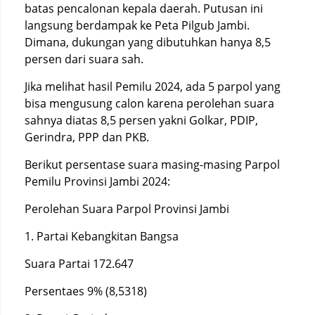
batas pencalonan kepala daerah. Putusan ini
langsung berdampak ke Peta Pilgub Jambi.
Dimana, dukungan yang dibutuhkan hanya 8,5
persen dari suara sah.
Jika melihat hasil Pemilu 2024, ada 5 parpol yang
bisa mengusung calon karena perolehan suara
sahnya diatas 8,5 persen yakni Golkar, PDIP,
Gerindra, PPP dan PKB.
Berikut persentase suara masing-masing Parpol
Pemilu Provinsi Jambi 2024:
Perolehan Suara Parpol Provinsi Jambi
1. Partai Kebangkitan Bangsa
Suara Partai 172.647
Persentaes 9% (8,5318)