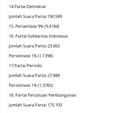
14.Partai Demokrat
Jumlah Suara Partai 190.589
15. Persentase 9% (9,4184)
16. Partai Solidaritas Indonesia
Jumlah Suara Partai 23.065
Persentase 1% (1,1398)
17.Partai Perindo
Jumlah Suara Partai 27.888
Persentase 1% (1,3782)
18. Partai Persatuan Pembangunan
Jumlah Suara Partai 175.103