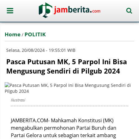
Home
POLITIK
/
Selasa, 20/08/2024 - 19:55:01 WIB
Pasca Putusan MK, 5 Parpol Ini Bisa
Mengusung Sendiri di Pilgub 2024
Ilustrasi
JAMBERITA.COM- Mahkamah Konstitusi (MK)
mengabulkan permohonan Partai Buruh dan
Partai Gelora untuk sebagian terkait ambang