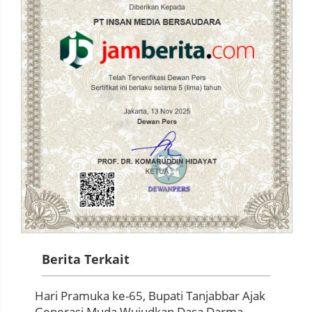
Berita Terkait
Hari Pramuka ke-65, Bupati Tanjabbar Ajak
Generasi Muda Wujudkan Dasa Darma