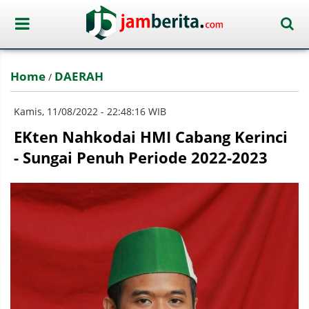
Home
DAERAH
/
Kamis, 11/08/2022 - 22:48:16 WIB
EKten Nahkodai HMI Cabang Kerinci
- Sungai Penuh Periode 2022-2023