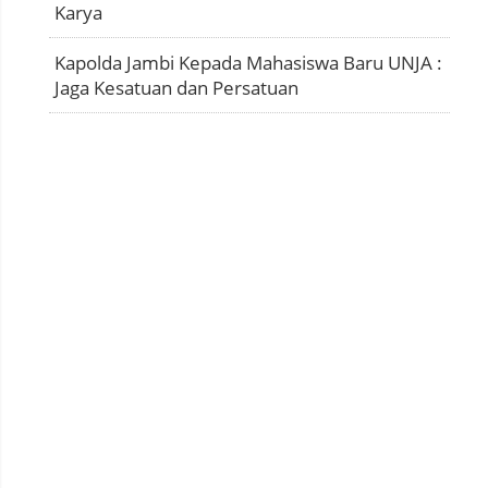
Karya
Kapolda Jambi Kepada Mahasiswa Baru UNJA :
Jaga Kesatuan dan Persatuan