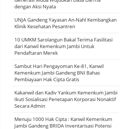
dengan Aksi Nyata
UNJA Gandeng Yayasan An-Nahl Kembangkan
Klinik Kesehatan Pesantren
10 UMKM Sarolangun Bakal Terima Fasilitasi
dari Kanwil Kemenkum Jambi Untuk
Pendaftaran Merek
Sambut Hari Pengayoman Ke-81, Kanwil
Kemenkum Jambi Gandeng BNI Bahas
Pembiayaan Hak Cipta Gratis
Kakanwil dan Kadiv Yankum Kemenkum Jambi
Ikuti Sosialisasi Penetapan Korporasi Nonaktif
Secara Admin
Menuju 1000 Hak Cipta : Kanwil Kemenkum
Jambi Gandeng BRIDA Inventarisasi Potensi