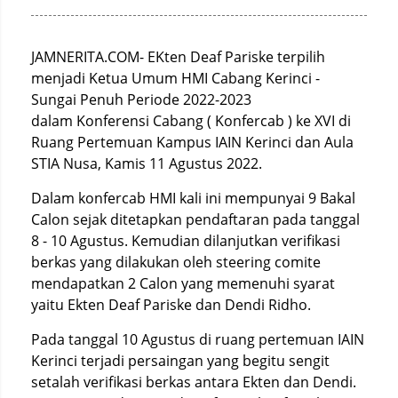
JAMNERITA.COM- EKten Deaf Pariske terpilih
menjadi Ketua Umum HMI Cabang Kerinci -
Sungai Penuh Periode 2022-2023
dalam Konferensi Cabang ( Konfercab ) ke XVI di
Ruang Pertemuan Kampus IAIN Kerinci dan Aula
STIA Nusa, Kamis 11 Agustus 2022.
Dalam konfercab HMI kali ini mempunyai 9 Bakal
Calon sejak ditetapkan pendaftaran pada tanggal
8 - 10 Agustus. Kemudian dilanjutkan verifikasi
berkas yang dilakukan oleh steering comite
mendapatkan 2 Calon yang memenuhi syarat
yaitu Ekten Deaf Pariske dan Dendi Ridho.
Pada tanggal 10 Agustus di ruang pertemuan IAIN
Kerinci terjadi persaingan yang begitu sengit
setalah verifikasi berkas antara Ekten dan Dendi.