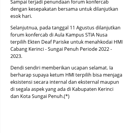
Sampai terjadi penundaan forum konfercab
dengan kesepakatan bersama untuk dilanjutkan
esok hari.
Selanjutnua, pada tanggal 11 Agustus dilanjutkan
forum konfercab di Aula Kampus STIA Nusa
terpilih Ekten Deaf Pariske untuk menahkodai HMI
Cabang Kerinci - Sungai Penuh Periode 2022 -
2023.
Dendi sendiri memberikan ucapan selamat. Ia
berharap supaya ketum HMI terpilih bisa menjaga
eksistensi secara internal dan eksternal maupun
di segala aspek yang ada di Kabupaten Kerinci
dan Kota Sungai Penuh.(*)