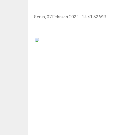
Senin, 07 Februari 2022 - 14:41:52 WIB