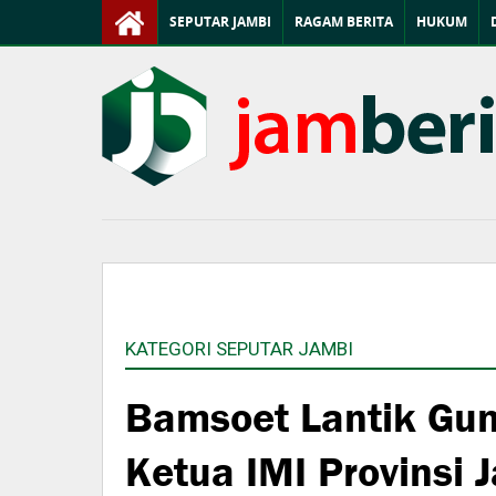
SEPUTAR JAMBI
RAGAM BERITA
HUKUM
KATEGORI SEPUTAR JAMBI
Bamsoet Lantik Gun
Ketua IMI Provinsi 