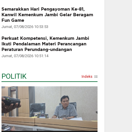
Semarakkan Hari Pengayoman Ke-81,
Kanwil Kemenkum Jambi Gelar Beragam
Fun Game
Jumat, 07/08/2026 10:53:53
Perkuat Kompetensi, Kemenkum Jambi
Ikuti Pendalaman Materi Perancangan
Peraturan Perundang-undangan
Jumat, 07/08/2026 10:51:14
POLITIK
Indeks