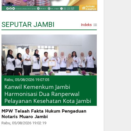
SEPUTAR JAMBI
Indeks
Rabu, 05/08/2026 19:07:05
Kanwil Kemenkum Jambi
Harmonisasi Dua Ranperwal
Pelayanan Kesehatan Kota Jambi
MPW Telaah Fakta Hukum Pengaduan
Notaris Muaro Jambi
Rabu, 05/08/2026 19:02:19