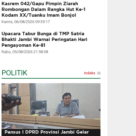
Kasrem 042/Gapu Pimpin Ziarah
Rombongan Dalam Rangka Hut Ke-1
Kodam XX/Tuanku Imam Bonjol
Kamis, 06/08/2026 09:39:17
Upacara Tabur Bunga di TMP Satria
Bhakti Jambi Warnai Peringatan Hari
Pengayoman Ke-81
Rabu, 05/08/2026 21:58:38
POLITIK
Indeks
Pansus I DPRD Provinsi Jambi Gelar