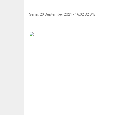
Senin, 20 September 2021 - 16:02:32 WIB