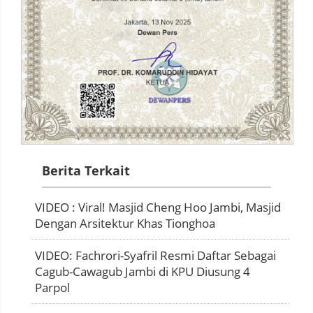
Berita Terkait
VIDEO : Viral! Masjid Cheng Hoo Jambi, Masjid
Dengan Arsitektur Khas Tionghoa
VIDEO: Fachrori-Syafril Resmi Daftar Sebagai
Cagub-Cawagub Jambi di KPU Diusung 4
Parpol