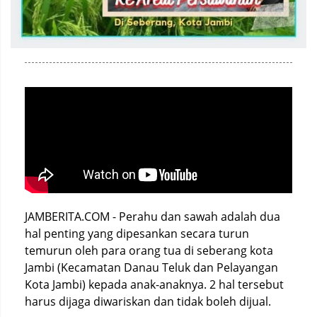
JAMBERITA.COM - Perahu dan sawah adalah dua
hal penting yang dipesankan secara turun
temurun oleh para orang tua di seberang kota
Jambi (Kecamatan Danau Teluk dan Pelayangan
Kota Jambi) kepada anak-anaknya. 2 hal tersebut
harus dijaga diwariskan dan tidak boleh dijual.