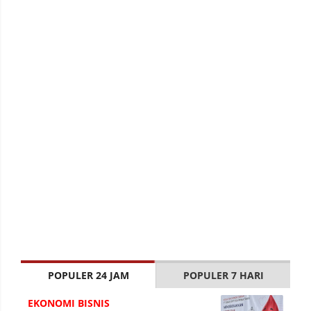
POPULER 24 JAM
POPULER 7 HARI
EKONOMI BISNIS