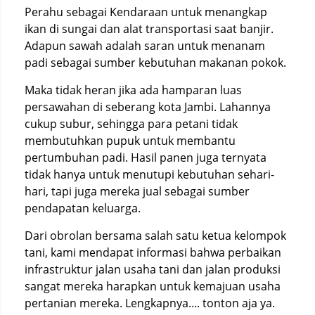
Perahu sebagai Kendaraan untuk menangkap
ikan di sungai dan alat transportasi saat banjir.
Adapun sawah adalah saran untuk menanam
padi sebagai sumber kebutuhan makanan pokok.
Maka tidak heran jika ada hamparan luas
persawahan di seberang kota Jambi. Lahannya
cukup subur, sehingga para petani tidak
membutuhkan pupuk untuk membantu
pertumbuhan padi. Hasil panen juga ternyata
tidak hanya untuk menutupi kebutuhan sehari-
hari, tapi juga mereka jual sebagai sumber
pendapatan keluarga.
Dari obrolan bersama salah satu ketua kelompok
tani, kami mendapat informasi bahwa perbaikan
infrastruktur jalan usaha tani dan jalan produksi
sangat mereka harapkan untuk kemajuan usaha
pertanian mereka. Lengkapnya.... tonton aja ya.