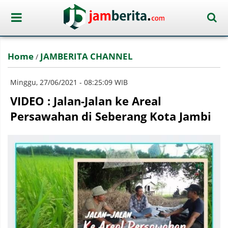
Home
JAMBERITA CHANNEL
/
Minggu, 27/06/2021 - 08:25:09 WIB
VIDEO : Jalan-Jalan ke Areal
Persawahan di Seberang Kota Jambi