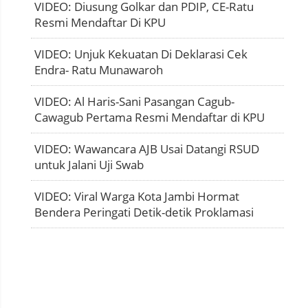
VIDEO: Diusung Golkar dan PDIP, CE-Ratu
Resmi Mendaftar Di KPU
VIDEO: Unjuk Kekuatan Di Deklarasi Cek
Endra- Ratu Munawaroh
VIDEO: Al Haris-Sani Pasangan Cagub-
Cawagub Pertama Resmi Mendaftar di KPU
VIDEO: Wawancara AJB Usai Datangi RSUD
untuk Jalani Uji Swab
VIDEO: Viral Warga Kota Jambi Hormat
Bendera Peringati Detik-detik Proklamasi