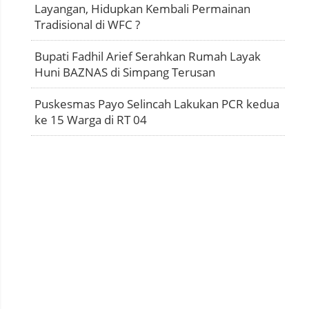
Layangan, Hidupkan Kembali Permainan
Tradisional di WFC ?
Bupati Fadhil Arief Serahkan Rumah Layak
Huni BAZNAS di Simpang Terusan
Puskesmas Payo Selincah Lakukan PCR kedua
ke 15 Warga di RT 04