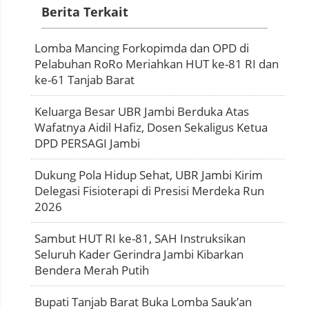
Berita Terkait
Lomba Mancing Forkopimda dan OPD di
Pelabuhan RoRo Meriahkan HUT ke-81 RI dan
ke-61 Tanjab Barat
Keluarga Besar UBR Jambi Berduka Atas
Wafatnya Aidil Hafiz, Dosen Sekaligus Ketua
DPD PERSAGI Jambi
Dukung Pola Hidup Sehat, UBR Jambi Kirim
Delegasi Fisioterapi di Presisi Merdeka Run
2026
Sambut HUT RI ke-81, SAH Instruksikan
Seluruh Kader Gerindra Jambi Kibarkan
Bendera Merah Putih
Bupati Tanjab Barat Buka Lomba Sauk’an