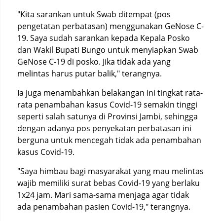
"Kita sarankan untuk Swab ditempat (pos
pengetatan perbatasan) menggunakan GeNose C-
19. Saya sudah sarankan kepada Kepala Posko
dan Wakil Bupati Bungo untuk menyiapkan Swab
GeNose C-19 di posko. Jika tidak ada yang
melintas harus putar balik," terangnya.
Ia juga menambahkan belakangan ini tingkat rata-
rata penambahan kasus Covid-19 semakin tinggi
seperti salah satunya di Provinsi Jambi, sehingga
dengan adanya pos penyekatan perbatasan ini
berguna untuk mencegah tidak ada penambahan
kasus Covid-19.
"Saya himbau bagi masyarakat yang mau melintas
wajib memiliki surat bebas Covid-19 yang berlaku
1x24 jam. Mari sama-sama menjaga agar tidak
ada penambahan pasien Covid-19," terangnya.