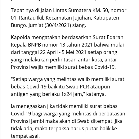
Tepat nya di Jalan Lintas Sumatera KM. 50, nomor
01, Rantau Ikil, Kecamatan Jujuhan, Kabupaten
Bungo. Jum'at (30/4/2021) siang.
Kapolda mengatakan berdasarkan Surat Edaran
Kepala BNPB nomor 13 tahun 2021 bahwa mulai
dari tanggal 22 April - 5 Mei 2021 setiap orang
yang melakukan perlintasan antar kota, antar
Provinsi wajib memiliki surat bebas Covid-19.
"Setiap warga yang melintas wajib memiliki surat
bebas Covid-19 baik itu Swab PCR ataupun
antigen yang berlaku 1x24 jam," katanya.
Ia menegaskan jika tidak memiliki surat bebas
Covid-19 bagi warga yang melintas di perbatasan
Provinsi Jambi maka akan di Swab ditempat. Jika
tidak ada, maka terpaksa harus putar balik ke
tempat asal.