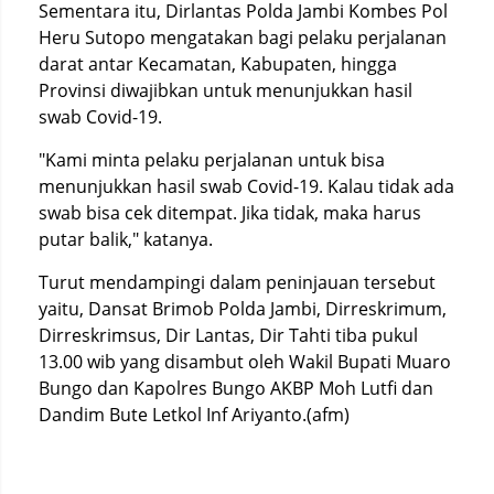
Sementara itu, Dirlantas Polda Jambi Kombes Pol
Heru Sutopo mengatakan bagi pelaku perjalanan
darat antar Kecamatan, Kabupaten, hingga
Provinsi diwajibkan untuk menunjukkan hasil
swab Covid-19.
"Kami minta pelaku perjalanan untuk bisa
menunjukkan hasil swab Covid-19. Kalau tidak ada
swab bisa cek ditempat. Jika tidak, maka harus
putar balik," katanya.
Turut mendampingi dalam peninjauan tersebut
yaitu, Dansat Brimob Polda Jambi, Dirreskrimum,
Dirreskrimsus, Dir Lantas, Dir Tahti tiba pukul
13.00 wib yang disambut oleh Wakil Bupati Muaro
Bungo dan Kapolres Bungo AKBP Moh Lutfi dan
Dandim Bute Letkol Inf Ariyanto.(afm)