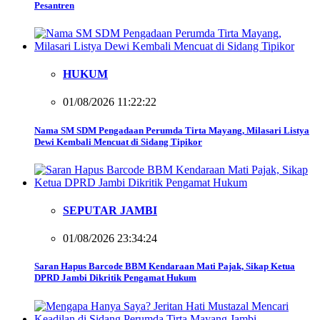
Pesantren
HUKUM
01/08/2026 11:22:22
Nama SM SDM Pengadaan Perumda Tirta Mayang, Milasari Listya
Dewi Kembali Mencuat di Sidang Tipikor
SEPUTAR JAMBI
01/08/2026 23:34:24
Saran Hapus Barcode BBM Kendaraan Mati Pajak, Sikap Ketua
DPRD Jambi Dikritik Pengamat Hukum