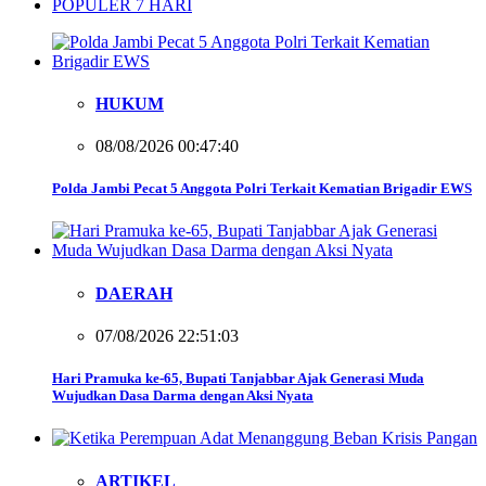
POPULER 7 HARI
HUKUM
08/08/2026 00:47:40
Polda Jambi Pecat 5 Anggota Polri Terkait Kematian Brigadir EWS
DAERAH
07/08/2026 22:51:03
Hari Pramuka ke-65, Bupati Tanjabbar Ajak Generasi Muda
Wujudkan Dasa Darma dengan Aksi Nyata
ARTIKEL