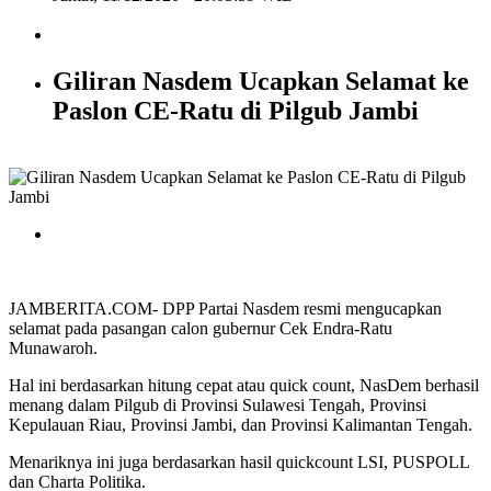
Giliran Nasdem Ucapkan Selamat ke
Paslon CE-Ratu di Pilgub Jambi
JAMBERITA.COM- DPP Partai Nasdem resmi mengucapkan
selamat pada pasangan calon gubernur Cek Endra-Ratu
Munawaroh.
Hal ini berdasarkan hitung cepat atau quick count, NasDem berhasil
menang dalam Pilgub di Provinsi Sulawesi Tengah, Provinsi
Kepulauan Riau, Provinsi Jambi, dan Provinsi Kalimantan Tengah.
Menariknya ini juga berdasarkan hasil quickcount LSI, PUSPOLL
dan Charta Politika.