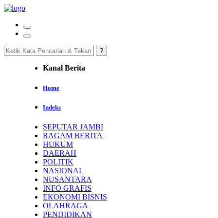
Kanal Berita
Home
Indeks
SEPUTAR JAMBI
RAGAM BERITA
HUKUM
DAERAH
POLITIK
NASIONAL
NUSANTARA
INFO GRAFIS
EKONOMI BISNIS
OLAHRAGA
PENDIDIKAN