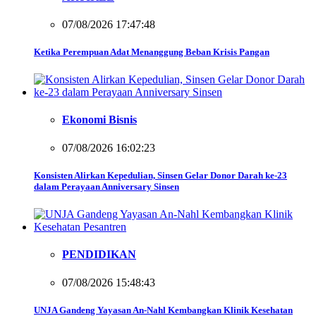
07/08/2026 17:47:48
Ketika Perempuan Adat Menanggung Beban Krisis Pangan
Ekonomi Bisnis
07/08/2026 16:02:23
Konsisten Alirkan Kepedulian, Sinsen Gelar Donor Darah ke-23
dalam Perayaan Anniversary Sinsen
PENDIDIKAN
07/08/2026 15:48:43
UNJA Gandeng Yayasan An-Nahl Kembangkan Klinik Kesehatan