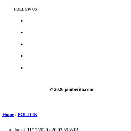
FOLLOW US
© 2026 jamberita.com
Home
/
POLITIK
Jumat, 11/12/2020 - 20:03:59 WIB