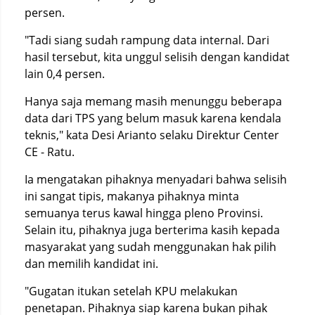
persen.
"Tadi siang sudah rampung data internal. Dari
hasil tersebut, kita unggul selisih dengan kandidat
lain 0,4 persen.
Hanya saja memang masih menunggu beberapa
data dari TPS yang belum masuk karena kendala
teknis," kata Desi Arianto selaku Direktur Center
CE - Ratu.
Ia mengatakan pihaknya menyadari bahwa selisih
ini sangat tipis, makanya pihaknya minta
semuanya terus kawal hingga pleno Provinsi.
Selain itu, pihaknya juga berterima kasih kepada
masyarakat yang sudah menggunakan hak pilih
dan memilih kandidat ini.
"Gugatan itukan setelah KPU melakukan
penetapan. Pihaknya siap karena bukan pihak