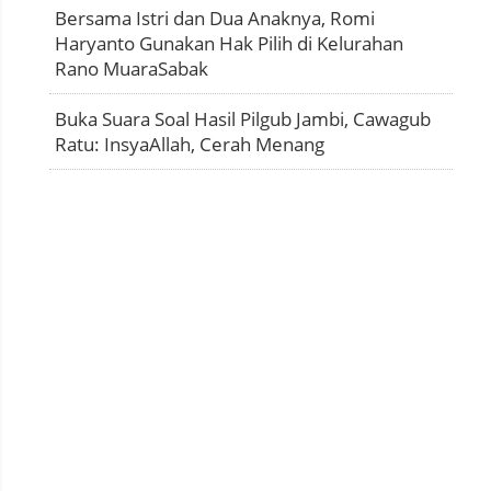
Bersama Istri dan Dua Anaknya, Romi
Haryanto Gunakan Hak Pilih di Kelurahan
Rano MuaraSabak
Buka Suara Soal Hasil Pilgub Jambi, Cawagub
Ratu: InsyaAllah, Cerah Menang