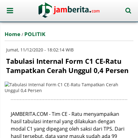
Home
POLITIK
/
Jumat, 11/12/2020 - 18:02:14 WIB
Tabulasi Internal Form C1 CE-Ratu
Tampatkan Cerah Unggul 0,4 Persen
JAMBERITA.COM - Tim CE - Ratu menyampaikan
hasil tabulasi internal yang dilakukan dengan
modal C1 yang dipegang oleh saksi dari TPS. Dari
hasil tersebut, data yang masuk sudah ada 99