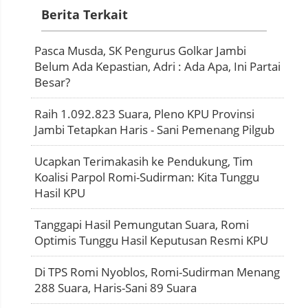
Berita Terkait
Pasca Musda, SK Pengurus Golkar Jambi
Belum Ada Kepastian, Adri : Ada Apa, Ini Partai
Besar?
Raih 1.092.823 Suara, Pleno KPU Provinsi
Jambi Tetapkan Haris - Sani Pemenang Pilgub
Ucapkan Terimakasih ke Pendukung, Tim
Koalisi Parpol Romi-Sudirman: Kita Tunggu
Hasil KPU
Tanggapi Hasil Pemungutan Suara, Romi
Optimis Tunggu Hasil Keputusan Resmi KPU
Di TPS Romi Nyoblos, Romi-Sudirman Menang
288 Suara, Haris-Sani 89 Suara