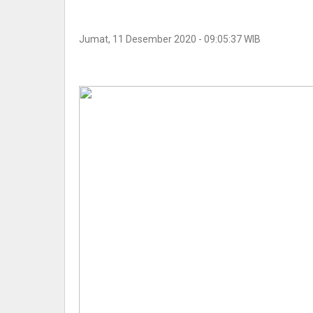
Jumat, 11 Desember 2020 - 09:05:37 WIB