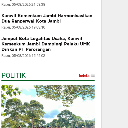
Rabu, 05/08/2026 21:58:38
Kanwil Kemenkum Jambi Harmonisasikan
Dua Ranperwal Kota Jambi
Rabu, 05/08/2026 19:08:10
Jemput Bola Legalitas Usaha, Kanwil
Kemenkum Jambi Dampingi Pelaku UMK
Dirikan PT Perorangan
Rabu, 05/08/2026 15:45:02
POLITIK
Indeks