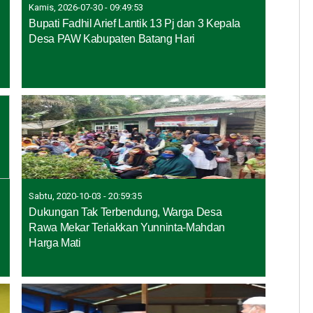
Kamis, 2026-07-30 - 09:49:53
Bupati Fadhil Arief Lantik 13 Pj dan 3 Kepala
Desa PAW Kabupaten Batang Hari
Sabtu, 2020-10-03 - 20:59:35
Dukungan Tak Terbendung, Warga Desa
Rawa Mekar Teriakkan Yunninta-Mahdan
Harga Mati