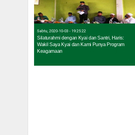
Sabtu, 2020-10-03 - 19:25:22
Silaturahmi dengan Kyai dan Santri, Haris:
Wakil Saya Kyai dan Kami Punya Program
Keagamaan