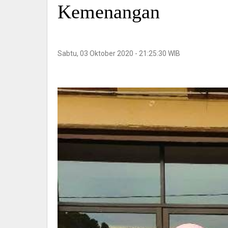
Kemenangan
Sabtu, 03 Oktober 2020 - 21:25:30 WIB