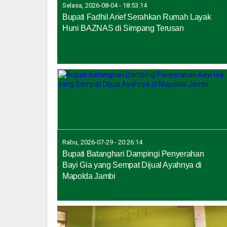
Selasa, 2026-08-04 - 18:53:14
Bupati Fadhil Arief Serahkan Rumah Layak
Huni BAZNAS di Simpang Terusan
Rabu, 2026-07-29 - 20:26:14
Bupati Batanghari Dampingi Penyerahan
Bayi Gia yang Sempat Dijual Ayahnya di
Mapolda Jambi