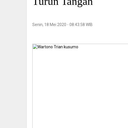
Turun Tangan
Senin, 18 Mei 2020 - 08:43:58 WIB