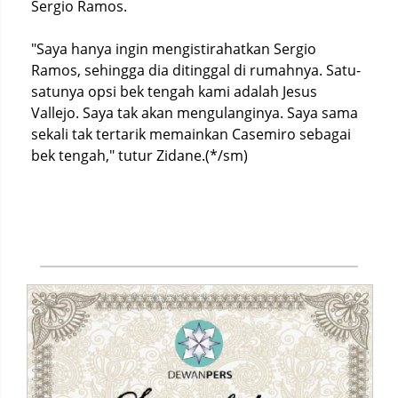
Sergio Ramos.
"Saya hanya ingin mengistirahatkan Sergio
Ramos, sehingga dia ditinggal di rumahnya. Satu-
satunya opsi bek tengah kami adalah Jesus
Vallejo. Saya tak akan mengulanginya. Saya sama
sekali tak tertarik memainkan Casemiro sebagai
bek tengah," tutur Zidane.(*/sm)