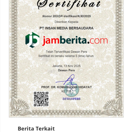
Berita Terkait