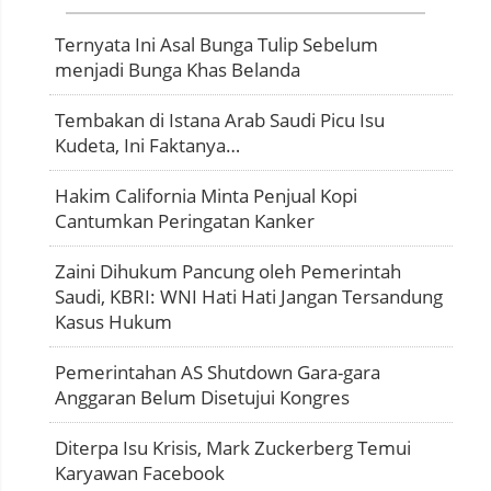
Ternyata Ini Asal Bunga Tulip Sebelum
menjadi Bunga Khas Belanda
Tembakan di Istana Arab Saudi Picu Isu
Kudeta, Ini Faktanya…
Hakim California Minta Penjual Kopi
Cantumkan Peringatan Kanker
Zaini Dihukum Pancung oleh Pemerintah
Saudi, KBRI: WNI Hati Hati Jangan Tersandung
Kasus Hukum
Pemerintahan AS Shutdown Gara-gara
Anggaran Belum Disetujui Kongres
Diterpa Isu Krisis, Mark Zuckerberg Temui
Karyawan Facebook