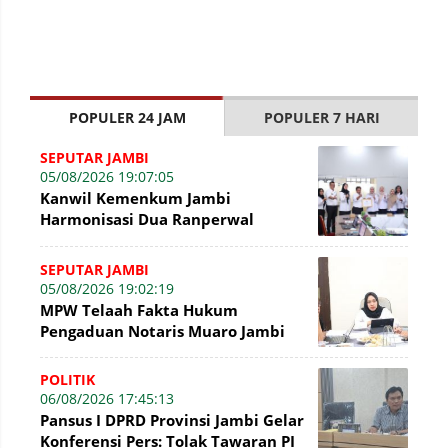
POPULER 24 JAM
POPULER 7 HARI
SEPUTAR JAMBI
05/08/2026 19:07:05
Kanwil Kemenkum Jambi
Harmonisasi Dua Ranperwal
Pelayanan Kesehatan Kota Jambi
SEPUTAR JAMBI
05/08/2026 19:02:19
MPW Telaah Fakta Hukum
Pengaduan Notaris Muaro Jambi
POLITIK
06/08/2026 17:45:13
Pansus I DPRD Provinsi Jambi Gelar
Konferensi Pers: Tolak Tawaran PI