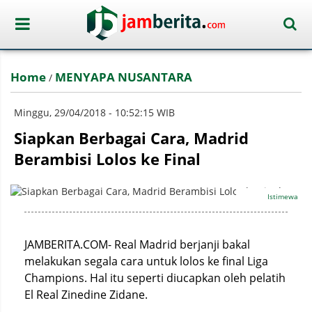
Home
MENYAPA NUSANTARA
/
Minggu, 29/04/2018 - 10:52:15 WIB
Siapkan Berbagai Cara, Madrid
Berambisi Lolos ke Final
Istimewa
JAMBERITA.COM- Real Madrid berjanji bakal
melakukan segala cara untuk lolos ke final Liga
Champions. Hal itu seperti diucapkan oleh pelatih
El Real Zinedine Zidane.