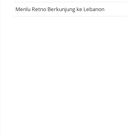
Menlu Retno Berkunjung ke Lebanon