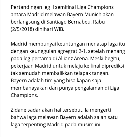
Pertandingan leg II semifinal Liga Champions
antara Madrid melawan Bayern Munich akan
berlangsung di Santiago Bernabeu, Rabu
(2/5/2018) dinihari WIB.
Madrid mempunyai keuntungan menatap laga itu
dengan keunggulan agregrat 2-1, setelah menang
pada leg pertama di Allianz Arena. Meski begitu,
pekerjaan Madrid untuk melaju ke final diprediksi
tak semudah membalikkan telapak tangan.
Bayern adalah tim yang bisa kapan saja
membahayakan dan punya pengalaman di Liga
Champions.
Zidane sadar akan hal tersebut. Ia mengerti
bahwa laga melawan Bayern adalah salah satu
laga terpenting Madrid pada musim ini.