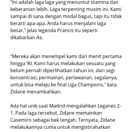
"Ini adalah laga laga yang menuntut stamina dan
keberanian lebih. Laga terpenting musim ini. Kami
sampai di sana dengan modal bagus, tapi itu tidak
berarti apa-apa. Anda harus menjalani laga
besar," jelas legenda Prancis itu seperti
dikabarkan
.
As
"Mereka akan menempel kami dari menit pertama
hingga 90. Kami harus melakukan sesuatu yang
belum pernah diperlihatkan tahun ini, dari segi
konsentrasi, permainan, perlawanan, segalanya,
untuk bisa melaju ke final Liga Champions," kata
Zidane menambahkan.
Ada hal unik saat Madrid mengalahkan Leganes 2-
1. Pada laga tersebut, Zidane memainkan
Casemiro sebagai bek tengah. Ternyata, Zidane
melakukannya cuma untuk mengistirahatkan