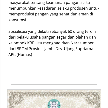
masyarakat tentang keamanan pangan serta
menumbuhkan kesadaran selaku produsen untuk
memproduksi pangan yang sehat dan aman di
konsumsi.
Sosialisasi yang diikuti sebanyak 60 orang terdiri
dari pelaku usaha pangan segar dan olahan dan
kelompok KRPL itu menghadirkan Narasumber
dari BPOM Provinsi Jambi Drs. Ujang Supriatna
APt. (Humas)