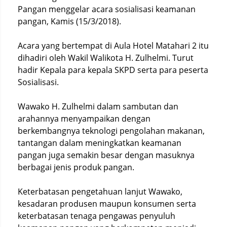
Pangan menggelar acara sosialisasi keamanan
pangan, Kamis (15/3/2018).
Acara yang bertempat di Aula Hotel Matahari 2 itu
dihadiri oleh Wakil Walikota H. Zulhelmi. Turut
hadir Kepala para kepala SKPD serta para peserta
Sosialisasi.
Wawako H. Zulhelmi dalam sambutan dan
arahannya menyampaikan dengan
berkembangnya teknologi pengolahan makanan,
tantangan dalam meningkatkan keamanan
pangan juga semakin besar dengan masuknya
berbagai jenis produk pangan.
Keterbatasan pengetahuan lanjut Wawako,
kesadaran produsen maupun konsumen serta
keterbatasan tenaga pengawas penyuluh