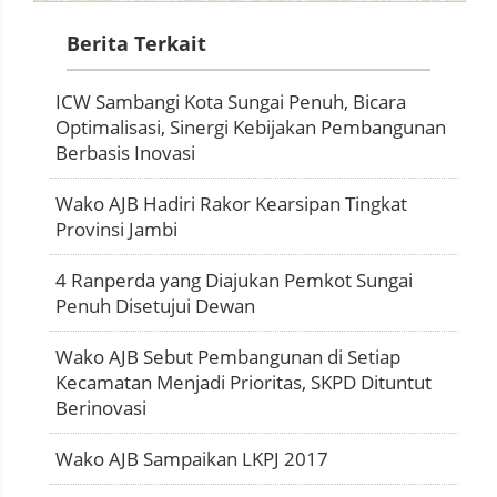
Berita Terkait
ICW Sambangi Kota Sungai Penuh, Bicara
Optimalisasi, Sinergi Kebijakan Pembangunan
Berbasis Inovasi
Wako AJB Hadiri Rakor Kearsipan Tingkat
Provinsi Jambi
4 Ranperda yang Diajukan Pemkot Sungai
Penuh Disetujui Dewan
Wako AJB Sebut Pembangunan di Setiap
Kecamatan Menjadi Prioritas, SKPD Dituntut
Berinovasi
Wako AJB Sampaikan LKPJ 2017