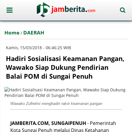
Home
DAERAH
/
Kamis, 15/03/2018 - 06:46:25 WIB
Hadiri Sosialisasi Keamanan Pangan,
Wawako Siap Dukung Pendirian
Balai POM di Sungai Penuh
Wawako Zulhelmi menghadiri rakor keamanan pangan
JAMBERITA.COM, SUNGAIPENUH
- Pemerintah
Kota Sungai Penuh melalui Dinas Ketahanan