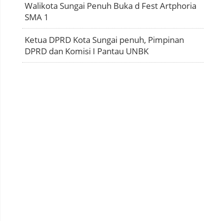
Walikota Sungai Penuh Buka d Fest Artphoria
SMA 1
Ketua DPRD Kota Sungai penuh, Pimpinan
DPRD dan Komisi I Pantau UNBK