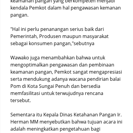
keamanan pangan yang berkompeten menjadi
kendala Pemkot dalam hal pengawasan kemanan
pangan.
"Hal ini perlu penanangan serius baik dari
Pemerintah, Produsen maupun masyarakat
sebagai konsumen pangan,"sebutnya
Wawako juga menambahkan bahwa untuk
mengoptimalkan pengawasan dan pembinaan
keamanan pangan, Pemkot sangat mengapresiasi
serta mendukung adanya wacana pendirian balai
Pom di Kota Sungai Penuh dan bersedia
memfasilitasi untuk terwujudnya rencana
tersebut.
Sementara itu Kepala Dinas Ketahanan Pangan Ir.
Herman MM menyebutkan bahwa tujuan acara ini
adalah meningkatkan pengetahuan bagi