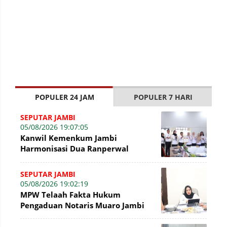
POPULER 24 JAM
POPULER 7 HARI
SEPUTAR JAMBI
05/08/2026 19:07:05
Kanwil Kemenkum Jambi
Harmonisasi Dua Ranperwal
Pelayanan Kesehatan Kota Jambi
SEPUTAR JAMBI
05/08/2026 19:02:19
MPW Telaah Fakta Hukum
Pengaduan Notaris Muaro Jambi