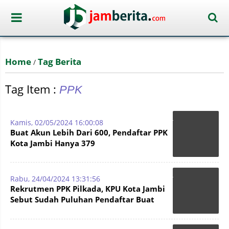
Home
Tag Berita
/
Tag Item :
PPK
Kamis, 02/05/2024 16:00:08
Buat Akun Lebih Dari 600, Pendaftar PPK
Kota Jambi Hanya 379
Rabu, 24/04/2024 13:31:56
Rekrutmen PPK Pilkada, KPU Kota Jambi
Sebut Sudah Puluhan Pendaftar Buat
Akun