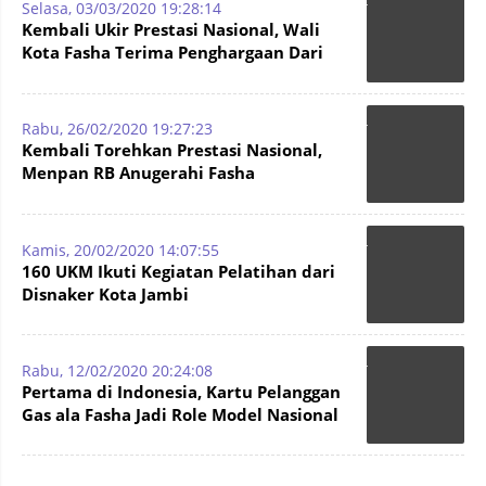
Selasa, 03/03/2020 19:28:14
Kembali Ukir Prestasi Nasional, Wali
Kota Fasha Terima Penghargaan Dari
Mendagri
Rabu, 26/02/2020 19:27:23
Kembali Torehkan Prestasi Nasional,
Menpan RB Anugerahi Fasha
Penghargaan Kearsipan
Kamis, 20/02/2020 14:07:55
160 UKM Ikuti Kegiatan Pelatihan dari
Disnaker Kota Jambi
Rabu, 12/02/2020 20:24:08
Pertama di Indonesia, Kartu Pelanggan
Gas ala Fasha Jadi Role Model Nasional