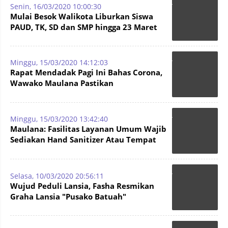
Senin, 16/03/2020 10:00:30
Mulai Besok Walikota Liburkan Siswa
PAUD, TK, SD dan SMP hingga 23 Maret
Minggu, 15/03/2020 14:12:03
Rapat Mendadak Pagi Ini Bahas Corona,
Wawako Maulana Pastikan
Kesiapsiagaan Pelayanan Kesehatan
Minggu, 15/03/2020 13:42:40
Maulana: Fasilitas Layanan Umum Wajib
Sediakan Hand Sanitizer Atau Tempat
Cuci Tangan
Selasa, 10/03/2020 20:56:11
Wujud Peduli Lansia, Fasha Resmikan
Graha Lansia "Pusako Batuah"