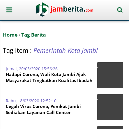
Home
Tag Berita
/
Tag Item :
Pemerintah Kota Jambi
Jumat, 20/03/2020 15:56:26
Hadapi Corona, Wali Kota Jambi Ajak
Masyarakat Tingkatkan Kualitas Ibadah
Rabu, 18/03/2020 12:52:10
Cegah Virus Corona, Pemkot Jambi
Sediakan Layanan Call Center