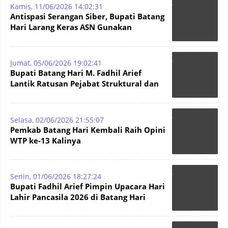
Kamis, 11/06/2026 14:02:31
Antispasi Serangan Siber, Bupati Batang
Hari Larang Keras ASN Gunakan
Perangkat Lunak Bajakan
Jumat, 05/06/2026 19:02:41
Bupati Batang Hari M. Fadhil Arief
Lantik Ratusan Pejabat Struktural dan
Fungsional Baru
Selasa, 02/06/2026 21:55:07
Pemkab Batang Hari Kembali Raih Opini
WTP ke-13 Kalinya
Senin, 01/06/2026 18:27:24
Bupati Fadhil Arief Pimpin Upacara Hari
Lahir Pancasila 2026 di Batang Hari