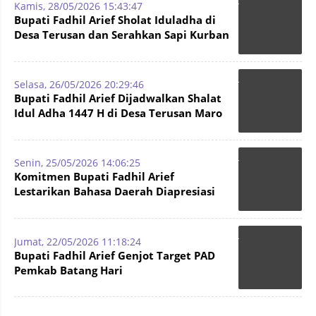
Kamis, 28/05/2026 15:43:47
Bupati Fadhil Arief Sholat Iduladha di
Desa Terusan dan Serahkan Sapi Kurban
dari Presiden
Selasa, 26/05/2026 20:29:46
Bupati Fadhil Arief Dijadwalkan Shalat
Idul Adha 1447 H di Desa Terusan Maro
Sebo Ilir
Senin, 25/05/2026 14:06:25
Komitmen Bupati Fadhil Arief
Lestarikan Bahasa Daerah Diapresiasi
Pusat
Jumat, 22/05/2026 11:18:24
Bupati Fadhil Arief Genjot Target PAD
Pemkab Batang Hari