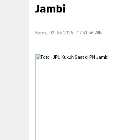
Jambi
Kamis, 02 Juli 2026 - 17:51:56 WIB