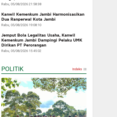
Rabu, 05/08/2026 21:58:38
Kanwil Kemenkum Jambi Harmonisasikan
Dua Ranperwal Kota Jambi
Rabu, 05/08/2026 19:08:10
Jemput Bola Legalitas Usaha, Kanwil
Kemenkum Jambi Dampingi Pelaku UMK
Dirikan PT Perorangan
Rabu, 05/08/2026 15:45:02
POLITIK
Indeks