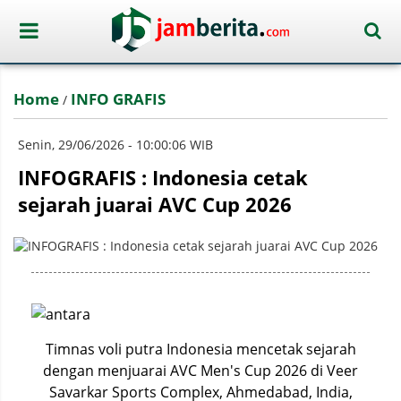
Home
INFO GRAFIS
/
Senin, 29/06/2026 - 10:00:06 WIB
INFOGRAFIS : Indonesia cetak
sejarah juarai AVC Cup 2026
Timnas voli putra Indonesia mencetak sejarah
dengan menjuarai AVC Men's Cup 2026 di Veer
Savarkar Sports Complex, Ahmedabad, India,