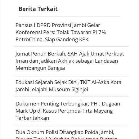
Berita Terkait
Pansus I DPRD Provinsi Jambi Gelar
Konferensi Pers: Tolak Tawaran PI 7%
PetroChina, Siap Gandeng KPK
Jumat Penuh Berkah, SAH Ajak Umat Perkuat
Iman dan Jadikan Akhlak sebagai Landasan
Membangun Bangsa
Edukasi Sejarah Sejak Dini, TKIT Al-Azka Kota
Jambi Jelajahi Museum Siginjei
Dokumen Penting Terbongkar, PH : Dugaan
Mark Up di Kasus Perumda Tirta Mayang
Terbantahkan
Dua Oknum Polisi Ditangkap Polda Jambi,