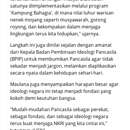
satunya diimplementasikan melalui program
'Kampung Bahagia', di mana nilai luhur warisan
nenek moyang seperti musyawarah, gotong
royong, dan kekompakan dalam menjaga
lingkungan terus kita hidupkan," ujarnya.
Langkah ini juga dinilai sejalan dengan amanat
dari Kepala Badan Pembinaan Ideologi Pancasila
(BPIP) untuk membumikan Pancasila agar tidak
sekadar menjadi jargon, melainkan diaplikasikan
secara nyata dalam kehidupan sehari-hari.
Maulana juga menyampaikan harapan besar agar
ideologi negara ini tetap menjadi fondasi yang
kokoh demi keutuhan bangsa.
"Mudah-mudahan Pancasila sebagai perekat,
sebagai fondasi, dan sebagai ideologi negara
terus kuat menjaga NKRI yang kita cintai ini,"