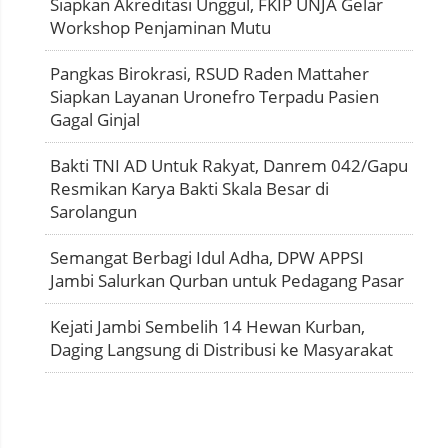
Siapkan Akreditasi Unggul, FKIP UNJA Gelar
Workshop Penjaminan Mutu
Pangkas Birokrasi, RSUD Raden Mattaher
Siapkan Layanan Uronefro Terpadu Pasien
Gagal Ginjal
Bakti TNI AD Untuk Rakyat, Danrem 042/Gapu
Resmikan Karya Bakti Skala Besar di
Sarolangun
Semangat Berbagi Idul Adha, DPW APPSI
Jambi Salurkan Qurban untuk Pedagang Pasar
Kejati Jambi Sembelih 14 Hewan Kurban,
Daging Langsung di Distribusi ke Masyarakat