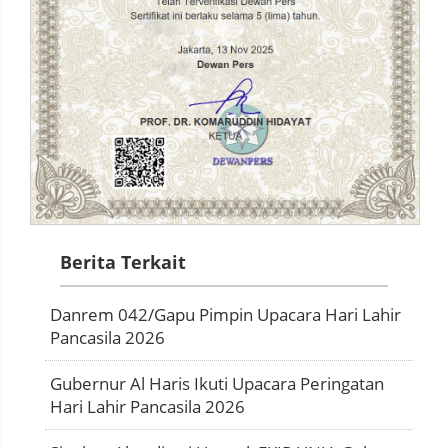
Berita Terkait
Danrem 042/Gapu Pimpin Upacara Hari Lahir
Pancasila 2026
Gubernur Al Haris Ikuti Upacara Peringatan
Hari Lahir Pancasila 2026