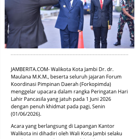
JAMBERITA.COM- Walikota Kota Jambi Dr. dr.
Maulana M.K.M., beserta seluruh jajaran Forum
Koordinasi Pimpinan Daerah (Forkopimda)
menggelar upacara dalam rangka Peringatan Hari
Lahir Pancasila yang jatuh pada 1 Juni 2026
dengan penuh khidmat pada pagi, Senin
(01/06/2026).
Acara yang berlangsung di Lapangan Kantor
Walikota ini dihadiri oleh Wali Kota Jambi selaku