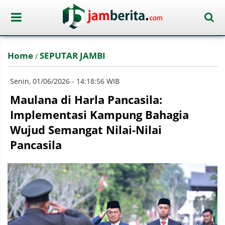
Home
SEPUTAR JAMBI
/
Senin, 01/06/2026 - 14:18:56 WIB
Maulana di Harla Pancasila:
Implementasi Kampung Bahagia
Wujud Semangat Nilai-Nilai
Pancasila