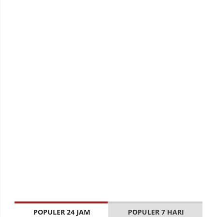
POPULER 24 JAM
POPULER 7 HARI