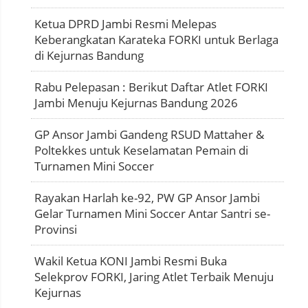
Ketua DPRD Jambi Resmi Melepas
Keberangkatan Karateka FORKI untuk Berlaga
di Kejurnas Bandung
Rabu Pelepasan : Berikut Daftar Atlet FORKI
Jambi Menuju Kejurnas Bandung 2026
GP Ansor Jambi Gandeng RSUD Mattaher &
Poltekkes untuk Keselamatan Pemain di
Turnamen Mini Soccer
Rayakan Harlah ke-92, PW GP Ansor Jambi
Gelar Turnamen Mini Soccer Antar Santri se-
Provinsi
Wakil Ketua KONI Jambi Resmi Buka
Selekprov FORKI, Jaring Atlet Terbaik Menuju
Kejurnas