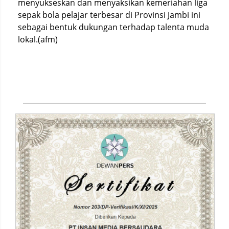
menyukseskan dan menyaksikan kemeriahan liga
sepak bola pelajar terbesar di Provinsi Jambi ini
sebagai bentuk dukungan terhadap talenta muda
lokal.(afm)