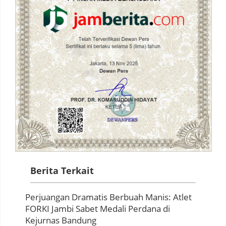
Berita Terkait
Perjuangan Dramatis Berbuah Manis: Atlet
FORKI Jambi Sabet Medali Perdana di
Kejurnas Bandung