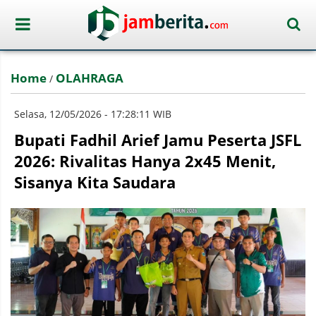
Home
OLAHRAGA
/
Selasa, 12/05/2026 - 17:28:11 WIB
Bupati Fadhil Arief Jamu Peserta JSFL
2026: Rivalitas Hanya 2x45 Menit,
Sisanya Kita Saudara