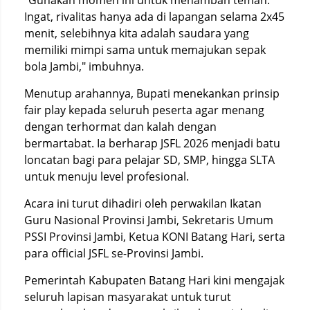
Ingat, rivalitas hanya ada di lapangan selama 2x45
menit, selebihnya kita adalah saudara yang
memiliki mimpi sama untuk memajukan sepak
bola Jambi," imbuhnya.
Menutup arahannya, Bupati menekankan prinsip
fair play kepada seluruh peserta agar menang
dengan terhormat dan kalah dengan
bermartabat. Ia berharap JSFL 2026 menjadi batu
loncatan bagi para pelajar SD, SMP, hingga SLTA
untuk menuju level profesional.
Acara ini turut dihadiri oleh perwakilan Ikatan
Guru Nasional Provinsi Jambi, Sekretaris Umum
PSSI Provinsi Jambi, Ketua KONI Batang Hari, serta
para official JSFL se-Provinsi Jambi.
Pemerintah Kabupaten Batang Hari kini mengajak
seluruh lapisan masyarakat untuk turut