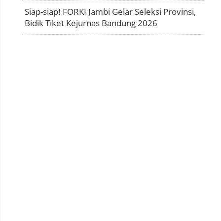
Siap-siap! FORKI Jambi Gelar Seleksi Provinsi,
Bidik Tiket Kejurnas Bandung 2026