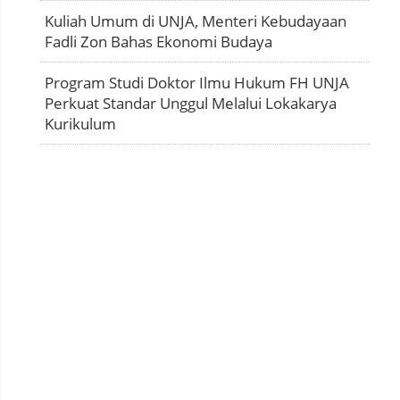
Kuliah Umum di UNJA, Menteri Kebudayaan
Fadli Zon Bahas Ekonomi Budaya
Program Studi Doktor Ilmu Hukum FH UNJA
Perkuat Standar Unggul Melalui Lokakarya
Kurikulum