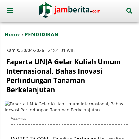
Home
PENDIDIKAN
/
Kamis, 30/04/2026 - 21:01:01 WIB
Faperta UNJA Gelar Kuliah Umum
Internasional, Bahas Inovasi
Perlindungan Tanaman
Berkelanjutan
Istimewa