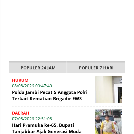
POPULER 24 JAM
POPULER 7 HARI
HUKUM
08/08/2026 00:47:40
Polda Jambi Pecat 5 Anggota Polri
Terkait Kematian Brigadir EWS
DAERAH
07/08/2026 22:51:03
Hari Pramuka ke-65, Bupati
Tanjabbar Ajak Generasi Muda