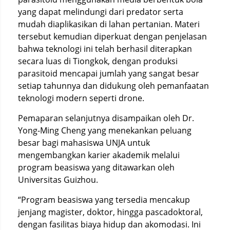
yang dapat melindungi dari predator serta
mudah diaplikasikan di lahan pertanian. Materi
tersebut kemudian diperkuat dengan penjelasan
bahwa teknologi ini telah berhasil diterapkan
secara luas di Tiongkok, dengan produksi
parasitoid mencapai jumlah yang sangat besar
setiap tahunnya dan didukung oleh pemanfaatan
teknologi modern seperti drone.
Pemaparan selanjutnya disampaikan oleh Dr.
Yong-Ming Cheng yang menekankan peluang
besar bagi mahasiswa UNJA untuk
mengembangkan karier akademik melalui
program beasiswa yang ditawarkan oleh
Universitas Guizhou.
“Program beasiswa yang tersedia mencakup
jenjang magister, doktor, hingga pascadoktoral,
dengan fasilitas biaya hidup dan akomodasi. Ini