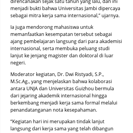
direncanakan sejak satu tahun yang lalu, dan ini
menjadi bukti bahwa Universitas Jambi dipercaya
sebagai mitra kerja sama internasional,” ujarnya.
Ia juga mendorong mahasiswa untuk
memanfaatkan kesempatan tersebut sebagai
ajang pembelajaran langsung dari para akademisi
internasional, serta membuka peluang studi
lanjut ke jenjang magister dan doktoral di luar
negeri.
Moderator kegiatan, Dr. Dwi Ristyadi, S.P.,
M.Sc.Ag., yang menjelaskan bahwa kolaborasi
antara UNJA dan Universitas Guizhou bermula
dari jejaring akademik internasional hingga
berkembang menjadi kerja sama formal melalui
penandatanganan nota kesepahaman.
“Kegiatan hari ini merupakan tindak lanjut
langsung dari kerja sama yang telah dibangun