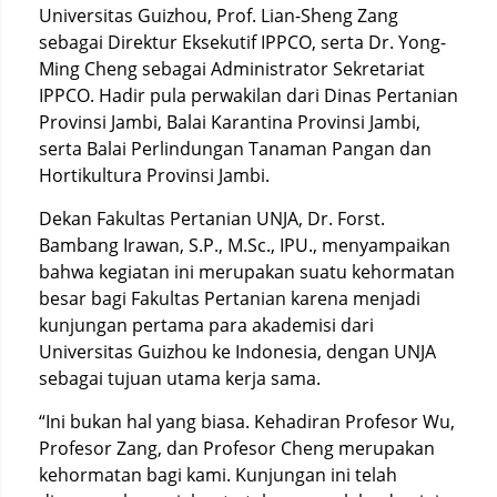
Universitas Guizhou, Prof. Lian-Sheng Zang
sebagai Direktur Eksekutif IPPCO, serta Dr. Yong-
Ming Cheng sebagai Administrator Sekretariat
IPPCO. Hadir pula perwakilan dari Dinas Pertanian
Provinsi Jambi, Balai Karantina Provinsi Jambi,
serta Balai Perlindungan Tanaman Pangan dan
Hortikultura Provinsi Jambi.
Dekan Fakultas Pertanian UNJA, Dr. Forst.
Bambang Irawan, S.P., M.Sc., IPU., menyampaikan
bahwa kegiatan ini merupakan suatu kehormatan
besar bagi Fakultas Pertanian karena menjadi
kunjungan pertama para akademisi dari
Universitas Guizhou ke Indonesia, dengan UNJA
sebagai tujuan utama kerja sama.
“Ini bukan hal yang biasa. Kehadiran Profesor Wu,
Profesor Zang, dan Profesor Cheng merupakan
kehormatan bagi kami. Kunjungan ini telah