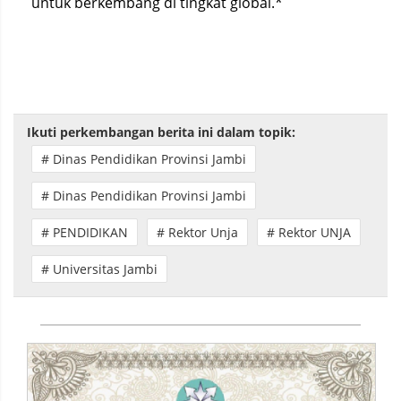
untuk berkembang di tingkat global.*
Ikuti perkembangan berita ini dalam topik:
# Dinas Pendidikan Provinsi Jambi
# Dinas Pendidikan Provinsi Jambi
# PENDIDIKAN
# Rektor Unja
# Rektor UNJA
# Universitas Jambi