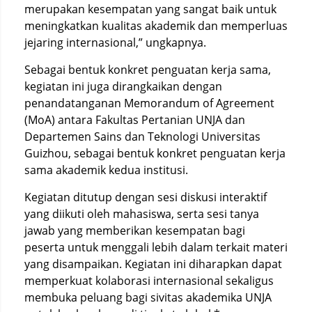
merupakan kesempatan yang sangat baik untuk
meningkatkan kualitas akademik dan memperluas
jejaring internasional,” ungkapnya.
Sebagai bentuk konkret penguatan kerja sama,
kegiatan ini juga dirangkaikan dengan
penandatanganan Memorandum of Agreement
(MoA) antara Fakultas Pertanian UNJA dan
Departemen Sains dan Teknologi Universitas
Guizhou, sebagai bentuk konkret penguatan kerja
sama akademik kedua institusi.
Kegiatan ditutup dengan sesi diskusi interaktif
yang diikuti oleh mahasiswa, serta sesi tanya
jawab yang memberikan kesempatan bagi
peserta untuk menggali lebih dalam terkait materi
yang disampaikan. Kegiatan ini diharapkan dapat
memperkuat kolaborasi internasional sekaligus
membuka peluang bagi sivitas akademika UNJA