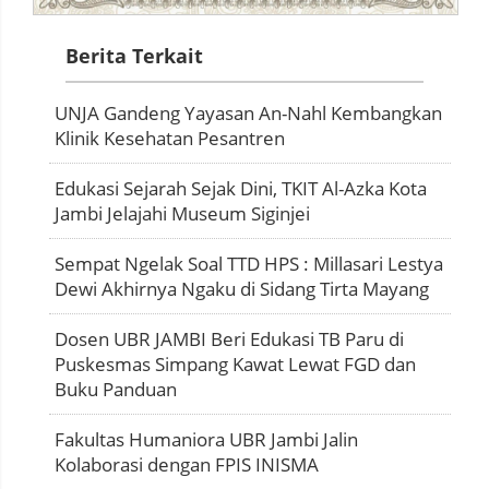
Berita Terkait
UNJA Gandeng Yayasan An-Nahl Kembangkan
Klinik Kesehatan Pesantren
Edukasi Sejarah Sejak Dini, TKIT Al-Azka Kota
Jambi Jelajahi Museum Siginjei
Sempat Ngelak Soal TTD HPS : Millasari Lestya
Dewi Akhirnya Ngaku di Sidang Tirta Mayang
Dosen UBR JAMBI Beri Edukasi TB Paru di
Puskesmas Simpang Kawat Lewat FGD dan
Buku Panduan
Fakultas Humaniora UBR Jambi Jalin
Kolaborasi dengan FPIS INISMA