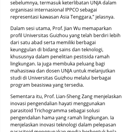
sebelumnya, termasuk keterlibatan UNJA dalam
organisasi internasional IPPCO sebagai
representasi kawasan Asia Tenggara,” jelasnya.
Dalam sesi utama, Prof. Jian Wu memaparkan
profil Universitas Guizhou yang telah berdiri lebih
dari satu abad serta memiliki berbagai
keunggulan di bidang sains dan teknologi,
khususnya dalam penelitian pestisida ramah
lingkungan. Ia juga membuka peluang bagi
mahasiswa dan dosen UNJA untuk melanjutkan
studi di Universitas Guizhou melalui berbagai
program beasiswa yang tersedia.
Sementara itu, Prof. Lian-Sheng Zang menjelaskan
inovasi pengendalian hayati menggunakan
parasitoid Trichogramma sebagai solusi
pengendalian hama yang ramah lingkungan. Ia
menjelaskan inovasi teknologi dalam pelepasan
parasitoid menggunakan media berbentuk bola