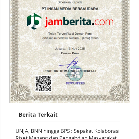
Berita Terkait
UNJA, BNN hingga BPS : Sepakat Kolaborasi
Riset Magang dan Pengabdian Masyarakat