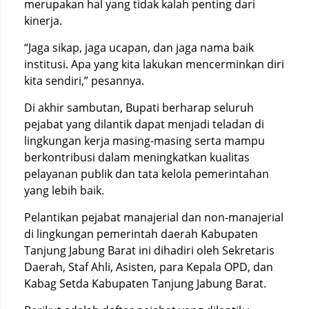
merupakan hal yang tidak kalah penting dari
kinerja.
“Jaga sikap, jaga ucapan, dan jaga nama baik
institusi. Apa yang kita lakukan mencerminkan diri
kita sendiri,” pesannya.
Di akhir sambutan, Bupati berharap seluruh
pejabat yang dilantik dapat menjadi teladan di
lingkungan kerja masing-masing serta mampu
berkontribusi dalam meningkatkan kualitas
pelayanan publik dan tata kelola pemerintahan
yang lebih baik.
Pelantikan pejabat manajerial dan non-manajerial
di lingkungan pemerintah daerah Kabupaten
Tanjung Jabung Barat ini dihadiri oleh Sekretaris
Daerah, Staf Ahli, Asisten, para Kepala OPD, dan
Kabag Setda Kabupaten Tanjung Jabung Barat.