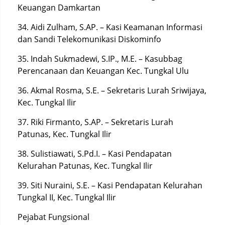
Keuangan Damkartan
34. Aidi Zulham, S.AP. – Kasi Keamanan Informasi
dan Sandi Telekomunikasi Diskominfo
35. Indah Sukmadewi, S.IP., M.E. – Kasubbag
Perencanaan dan Keuangan Kec. Tungkal Ulu
36. Akmal Rosma, S.E. – Sekretaris Lurah Sriwijaya,
Kec. Tungkal Ilir
37. Riki Firmanto, S.AP. – Sekretaris Lurah
Patunas, Kec. Tungkal Ilir
38. Sulistiawati, S.Pd.I. – Kasi Pendapatan
Kelurahan Patunas, Kec. Tungkal Ilir
39. Siti Nuraini, S.E. – Kasi Pendapatan Kelurahan
Tungkal II, Kec. Tungkal Ilir
Pejabat Fungsional