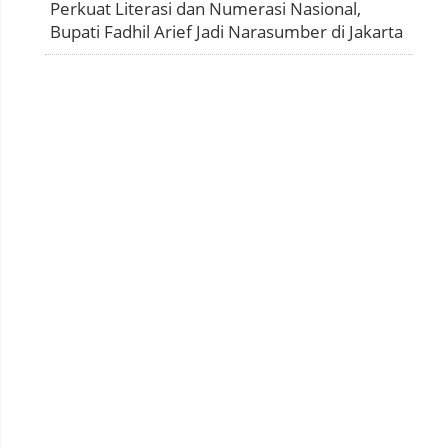
Perkuat Literasi dan Numerasi Nasional,
Bupati Fadhil Arief Jadi Narasumber di Jakarta