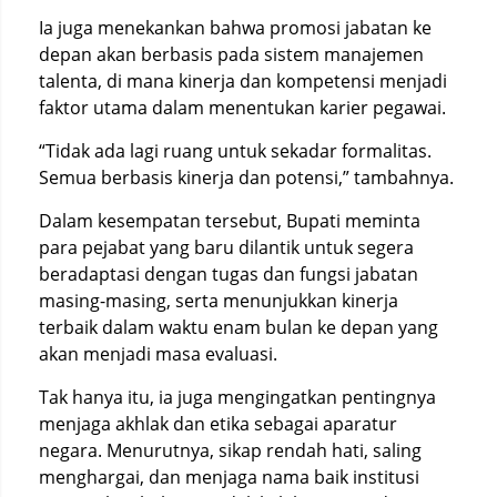
Ia juga menekankan bahwa promosi jabatan ke
depan akan berbasis pada sistem manajemen
talenta, di mana kinerja dan kompetensi menjadi
faktor utama dalam menentukan karier pegawai.
“Tidak ada lagi ruang untuk sekadar formalitas.
Semua berbasis kinerja dan potensi,” tambahnya.
Dalam kesempatan tersebut, Bupati meminta
para pejabat yang baru dilantik untuk segera
beradaptasi dengan tugas dan fungsi jabatan
masing-masing, serta menunjukkan kinerja
terbaik dalam waktu enam bulan ke depan yang
akan menjadi masa evaluasi.
Tak hanya itu, ia juga mengingatkan pentingnya
menjaga akhlak dan etika sebagai aparatur
negara. Menurutnya, sikap rendah hati, saling
menghargai, dan menjaga nama baik institusi