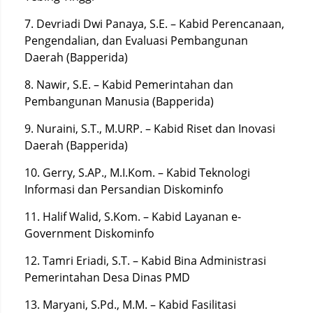
7. Devriadi Dwi Panaya, S.E. – Kabid Perencanaan,
Pengendalian, dan Evaluasi Pembangunan
Daerah (Bapperida)
8. Nawir, S.E. – Kabid Pemerintahan dan
Pembangunan Manusia (Bapperida)
9. Nuraini, S.T., M.URP. – Kabid Riset dan Inovasi
Daerah (Bapperida)
10. Gerry, S.AP., M.I.Kom. – Kabid Teknologi
Informasi dan Persandian Diskominfo
11. Halif Walid, S.Kom. – Kabid Layanan e-
Government Diskominfo
12. Tamri Eriadi, S.T. – Kabid Bina Administrasi
Pemerintahan Desa Dinas PMD
13. Maryani, S.Pd., M.M. – Kabid Fasilitasi