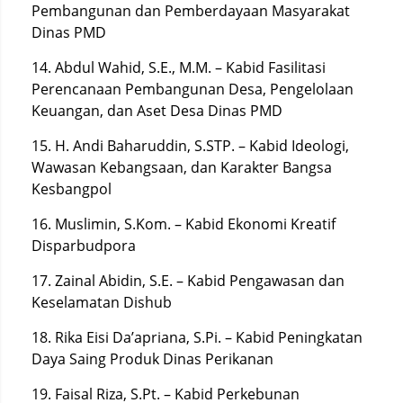
Pembangunan dan Pemberdayaan Masyarakat
Dinas PMD
14. Abdul Wahid, S.E., M.M. – Kabid Fasilitasi
Perencanaan Pembangunan Desa, Pengelolaan
Keuangan, dan Aset Desa Dinas PMD
15. H. Andi Baharuddin, S.STP. – Kabid Ideologi,
Wawasan Kebangsaan, dan Karakter Bangsa
Kesbangpol
16. Muslimin, S.Kom. – Kabid Ekonomi Kreatif
Disparbudpora
17. Zainal Abidin, S.E. – Kabid Pengawasan dan
Keselamatan Dishub
18. Rika Eisi Da’apriana, S.Pi. – Kabid Peningkatan
Daya Saing Produk Dinas Perikanan
19. Faisal Riza, S.Pt. – Kabid Perkebunan