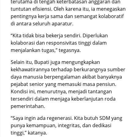
terutama di tengah keterbatasan anggaran dan
tuntutan efisiensi. Oleh karena itu, ia menegaskan
pentingnya kerja sama dan semangat kolaboratif
di antara seluruh aparatur.
“Kita tidak bisa bekerja sendiri. Diperlukan
kolaborasi dan responsivitas tinggi dalam
menjalankan tugas,” tegasnya.
Selain itu, Bupati juga mengungkapkan
kekhawatirannya terhadap berkurangnya sumber
daya manusia berpengalaman akibat banyaknya
pejabat senior yang memasuki masa pensiun.
Kondisi ini, menurutnya, menjadi tantangan
tersendiri dalam menjaga keberlanjutan roda
pemerintahan.
“Saya ingin ada regenerasi. Kita butuh SDM yang
punya kemampuan, integritas, dan dedikasi
tinggi,” katanya.