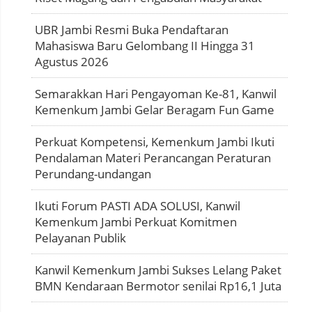
UBR Jambi Resmi Buka Pendaftaran
Mahasiswa Baru Gelombang II Hingga 31
Agustus 2026
Semarakkan Hari Pengayoman Ke-81, Kanwil
Kemenkum Jambi Gelar Beragam Fun Game
Perkuat Kompetensi, Kemenkum Jambi Ikuti
Pendalaman Materi Perancangan Peraturan
Perundang-undangan
Ikuti Forum PASTI ADA SOLUSI, Kanwil
Kemenkum Jambi Perkuat Komitmen
Pelayanan Publik
Kanwil Kemenkum Jambi Sukses Lelang Paket
BMN Kendaraan Bermotor senilai Rp16,1 Juta