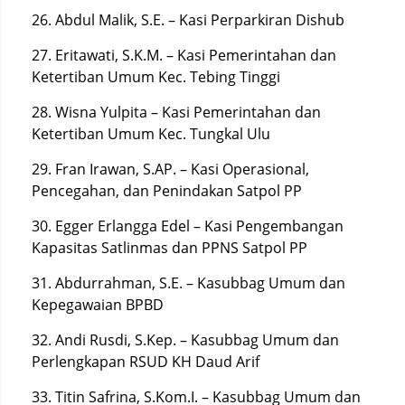
26. Abdul Malik, S.E. – Kasi Perparkiran Dishub
27. Eritawati, S.K.M. – Kasi Pemerintahan dan
Ketertiban Umum Kec. Tebing Tinggi
28. Wisna Yulpita – Kasi Pemerintahan dan
Ketertiban Umum Kec. Tungkal Ulu
29. Fran Irawan, S.AP. – Kasi Operasional,
Pencegahan, dan Penindakan Satpol PP
30. Egger Erlangga Edel – Kasi Pengembangan
Kapasitas Satlinmas dan PPNS Satpol PP
31. Abdurrahman, S.E. – Kasubbag Umum dan
Kepegawaian BPBD
32. Andi Rusdi, S.Kep. – Kasubbag Umum dan
Perlengkapan RSUD KH Daud Arif
33. Titin Safrina, S.Kom.I. – Kasubbag Umum dan