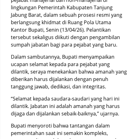
pejabat manajerial dan non-manajerial di
lingkungan Pemerintah Kabupaten Tanjung
Jabung Barat, dalam sebuah prosesi resmi yang
berlangsung khidmat di Ruang Pola Utama
Kantor Bupati, Senin (13/04/26). Pelantikan
tersebut sekaligus diikuti dengan pengambilan
sumpah jabatan bagi para pejabat yang baru.
Dalam sambutannya, Bupati menyampaikan
ucapan selamat kepada para pejabat yang
dilantik, seraya menekankan bahwa amanah yang
diberikan harus dijalankan dengan penuh
tanggung jawab, dedikasi, dan integritas.
“Selamat kepada saudara-saudari yang hari ini
dilantik. Jabatan ini adalah amanah yang harus
dijaga dan dijalankan sebaik-baiknya,” ujarnya.
Bupati menyoroti bahwa tantangan dalam
pemerintahan saat ini semakin kompleks,