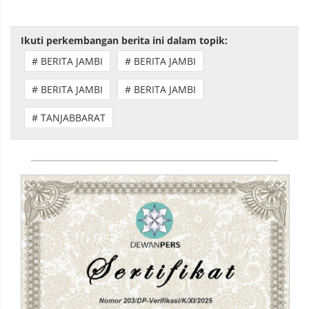
Ikuti perkembangan berita ini dalam topik:
# BERITA JAMBI
# BERITA JAMBI
# BERITA JAMBI
# BERITA JAMBI
# TANJABBARAT