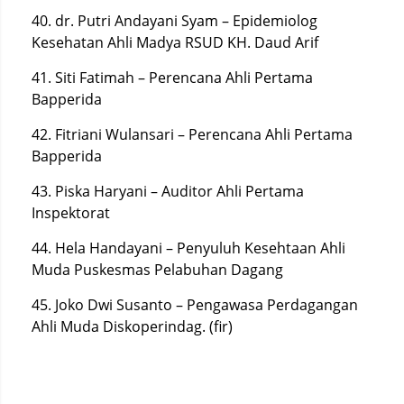
40. dr. Putri Andayani Syam – Epidemiolog
Kesehatan Ahli Madya RSUD KH. Daud Arif
41. Siti Fatimah – Perencana Ahli Pertama
Bapperida
42. Fitriani Wulansari – Perencana Ahli Pertama
Bapperida
43. Piska Haryani – Auditor Ahli Pertama
Inspektorat
44. Hela Handayani – Penyuluh Kesehtaan Ahli
Muda Puskesmas Pelabuhan Dagang
45. Joko Dwi Susanto – Pengawasa Perdagangan
Ahli Muda Diskoperindag. (fir)