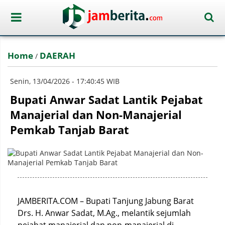
Home
DAERAH
/
Senin, 13/04/2026 - 17:40:45 WIB
Bupati Anwar Sadat Lantik Pejabat
Manajerial dan Non-Manajerial
Pemkab Tanjab Barat
JAMBERITA.COM – Bupati Tanjung Jabung Barat
Drs. H. Anwar Sadat, M.Ag., melantik sejumlah