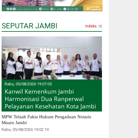
SEPUTAR JAMBI
Indeks
Rabu, 05/08/2026 19:07:05
Kanwil Kemenkum Jambi
Harmonisasi Dua Ranperwal
Pelayanan Kesehatan Kota Jambi
MPW Telaah Fakta Hukum Pengaduan Notaris
Muaro Jambi
Rabu, 05/08/2026 19:02:19