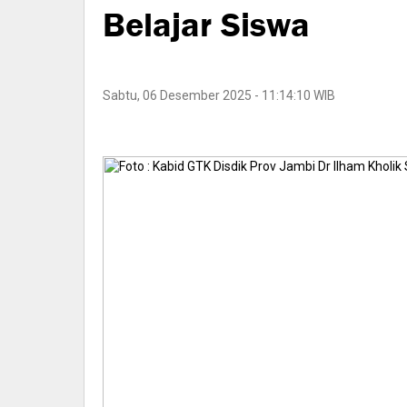
Belajar Siswa
Sabtu, 06 Desember 2025 - 11:14:10 WIB