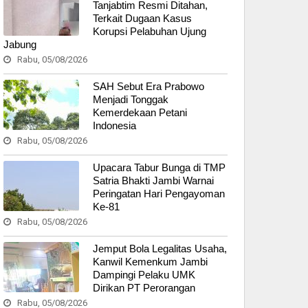
Tanjabtim Resmi Ditahan,
Terkait Dugaan Kasus
Korupsi Pelabuhan Ujung
Jabung
Rabu, 05/08/2026
SAH Sebut Era Prabowo
Menjadi Tonggak
Kemerdekaan Petani
Indonesia
Rabu, 05/08/2026
Upacara Tabur Bunga di TMP
Satria Bhakti Jambi Warnai
Peringatan Hari Pengayoman
Ke-81
Rabu, 05/08/2026
Jemput Bola Legalitas Usaha,
Kanwil Kemenkum Jambi
Dampingi Pelaku UMK
Dirikan PT Perorangan
Rabu, 05/08/2026