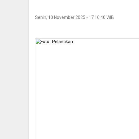
Senin, 10 November 2025 - 17:16:40 WIB