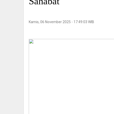
Sahabat
Kamis, 06 November 2025 - 17:49:03 WIB