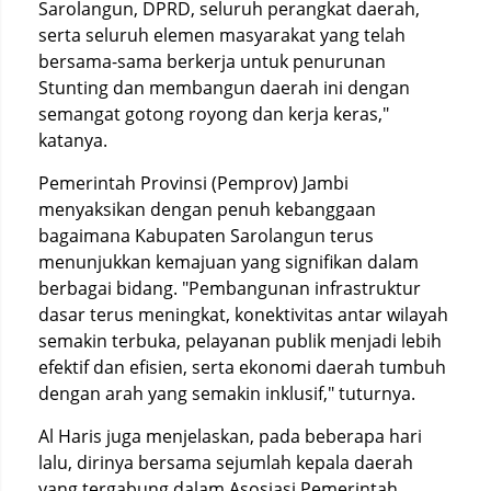
Sarolangun, DPRD, seluruh perangkat daerah,
serta seluruh elemen masyarakat yang telah
bersama-sama berkerja untuk penurunan
Stunting dan membangun daerah ini dengan
semangat gotong royong dan kerja keras,"
katanya.
Pemerintah Provinsi (Pemprov) Jambi
menyaksikan dengan penuh kebanggaan
bagaimana Kabupaten Sarolangun terus
menunjukkan kemajuan yang signifikan dalam
berbagai bidang. "Pembangunan infrastruktur
dasar terus meningkat, konektivitas antar wilayah
semakin terbuka, pelayanan publik menjadi lebih
efektif dan efisien, serta ekonomi daerah tumbuh
dengan arah yang semakin inklusif," tuturnya.
Al Haris juga menjelaskan, pada beberapa hari
lalu, dirinya bersama sejumlah kepala daerah
yang tergabung dalam Asosiasi Pemerintah