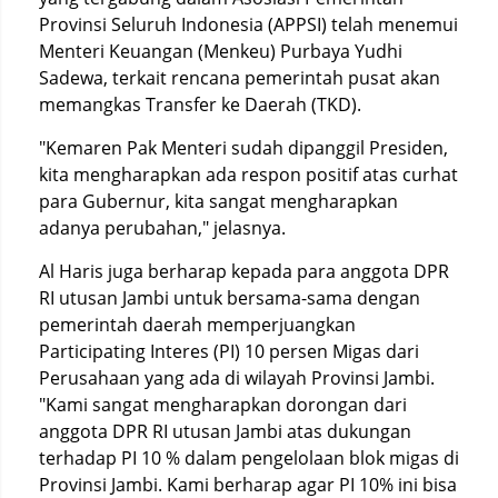
Provinsi Seluruh Indonesia (APPSI) telah menemui
Menteri Keuangan (Menkeu) Purbaya Yudhi
Sadewa, terkait rencana pemerintah pusat akan
memangkas Transfer ke Daerah (TKD).
"Kemaren Pak Menteri sudah dipanggil Presiden,
kita mengharapkan ada respon positif atas curhat
para Gubernur, kita sangat mengharapkan
adanya perubahan," jelasnya.
Al Haris juga berharap kepada para anggota DPR
RI utusan Jambi untuk bersama-sama dengan
pemerintah daerah memperjuangkan
Participating Interes (PI) 10 persen Migas dari
Perusahaan yang ada di wilayah Provinsi Jambi.
"Kami sangat mengharapkan dorongan dari
anggota DPR RI utusan Jambi atas dukungan
terhadap PI 10 % dalam pengelolaan blok migas di
Provinsi Jambi. Kami berharap agar PI 10% ini bisa