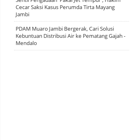
Cecar Saksi Kasus Perumda Tirta Mayang
Jambi
PDAM Muaro Jambi Bergerak, Cari Solusi
Kebuntuan Distribusi Air ke Pematang Gajah -
Mendalo