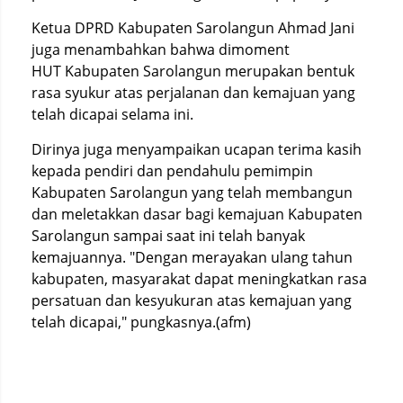
Ketua DPRD Kabupaten Sarolangun Ahmad Jani
juga menambahkan bahwa dimoment
HUT Kabupaten Sarolangun merupakan bentuk
rasa syukur atas perjalanan dan kemajuan yang
telah dicapai selama ini.
Dirinya juga menyampaikan ucapan terima kasih
kepada pendiri dan pendahulu pemimpin
Kabupaten Sarolangun yang telah membangun
dan meletakkan dasar bagi kemajuan Kabupaten
Sarolangun sampai saat ini telah banyak
kemajuannya. "Dengan merayakan ulang tahun
kabupaten, masyarakat dapat meningkatkan rasa
persatuan dan kesyukuran atas kemajuan yang
telah dicapai," pungkasnya.(afm)