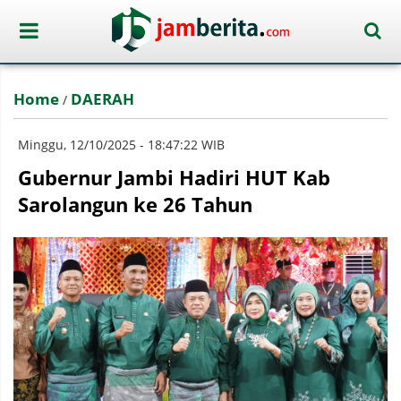
Home
DAERAH
/
Minggu, 12/10/2025 - 18:47:22 WIB
Gubernur Jambi Hadiri HUT Kab
Sarolangun ke 26 Tahun