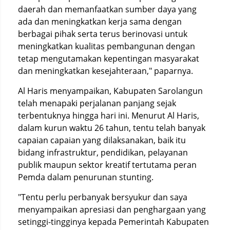
daerah dan memanfaatkan sumber daya yang
ada dan meningkatkan kerja sama dengan
berbagai pihak serta terus berinovasi untuk
meningkatkan kualitas pembangunan dengan
tetap mengutamakan kepentingan masyarakat
dan meningkatkan kesejahteraan," paparnya.
Al Haris menyampaikan, Kabupaten Sarolangun
telah menapaki perjalanan panjang sejak
terbentuknya hingga hari ini. Menurut Al Haris,
dalam kurun waktu 26 tahun, tentu telah banyak
capaian capaian yang dilaksanakan, baik itu
bidang infrastruktur, pendidikan, pelayanan
publik maupun sektor kreatif tertutama peran
Pemda dalam penurunan stunting.
"Tentu perlu perbanyak bersyukur dan saya
menyampaikan apresiasi dan penghargaan yang
setinggi-tingginya kepada Pemerintah Kabupaten