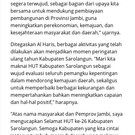
segera terwujud, sebagai bagian dari upaya kita
bersama untuk mendukung pembiayaan
pembangunan di Provinsi Jambi, guna
meningkatkan perekonomian, kemajuan, dan
kesejahteraan masyarakat dan daerah,” ujarnya.
Ditegaskan Al Haris, berbagai aktivitas yang telah
dilakukan akan menjadikan momen peringatan
ulang tahun Kabupaten Sarolangun. "Mari kita
maknai HUT Kabupaten Sarolangun sebagai
wujud evaluasi seluruh pemangku kepentingan
dalam mendorong kemajuan daerah, sekaligus
untuk memperbaiki berbagai kekurangan dan
mempertahankan bahkan meningkatkan capaian
dan hal-hal positif," harapnya.
"Atas nama masyarakat dan Pemprov Jambi, saya
mengucapkan Selamat HUT ke-26 Kabupaten
Sarolangun. Semoga Kabupaten yang kita cintai