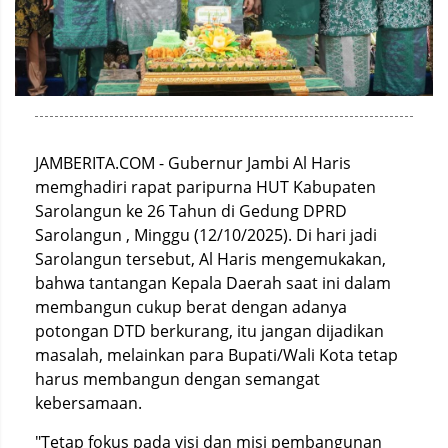
JAMBERITA.COM - Gubernur Jambi Al Haris
memghadiri rapat paripurna HUT Kabupaten
Sarolangun ke 26 Tahun di Gedung DPRD
Sarolangun , Minggu (12/10/2025). Di hari jadi
Sarolangun tersebut, Al Haris mengemukakan,
bahwa tantangan Kepala Daerah saat ini dalam
membangun cukup berat dengan adanya
potongan DTD berkurang, itu jangan dijadikan
masalah, melainkan para Bupati/Wali Kota tetap
harus membangun dengan semangat
kebersamaan.
"Tetap fokus pada visi dan misi pembangunan