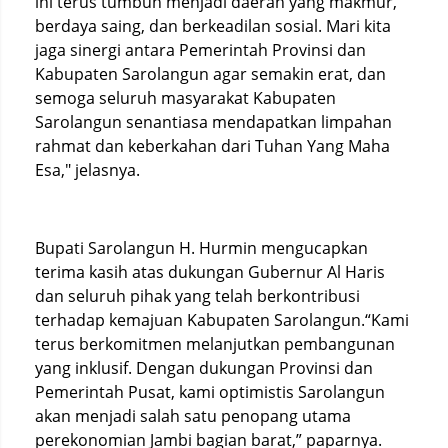
ini terus tumbuh menjadi daerah yang makmur,
berdaya saing, dan berkeadilan sosial. Mari kita
jaga sinergi antara Pemerintah Provinsi dan
Kabupaten Sarolangun agar semakin erat, dan
semoga seluruh masyarakat Kabupaten
Sarolangun senantiasa mendapatkan limpahan
rahmat dan keberkahan dari Tuhan Yang Maha
Esa," jelasnya.
Bupati Sarolangun H. Hurmin mengucapkan
terima kasih atas dukungan Gubernur Al Haris
dan seluruh pihak yang telah berkontribusi
terhadap kemajuan Kabupaten Sarolangun.“Kami
terus berkomitmen melanjutkan pembangunan
yang inklusif. Dengan dukungan Provinsi dan
Pemerintah Pusat, kami optimistis Sarolangun
akan menjadi salah satu penopang utama
perekonomian Jambi bagian barat,” paparnya.