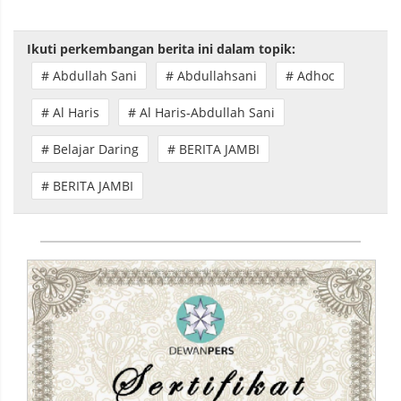
Ikuti perkembangan berita ini dalam topik:
# Abdullah Sani
# Abdullahsani
# Adhoc
# Al Haris
# Al Haris-Abdullah Sani
# Belajar Daring
# BERITA JAMBI
# BERITA JAMBI