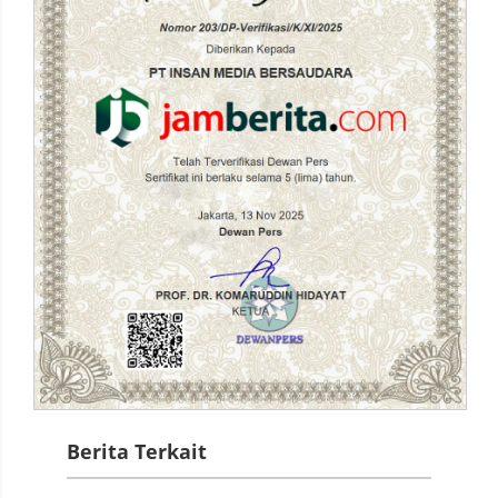
Berita Terkait