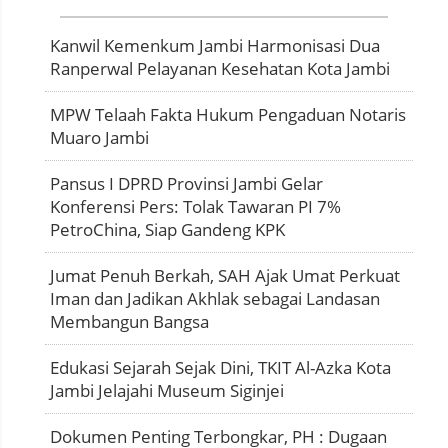
Kanwil Kemenkum Jambi Harmonisasi Dua
Ranperwal Pelayanan Kesehatan Kota Jambi
MPW Telaah Fakta Hukum Pengaduan Notaris
Muaro Jambi
Pansus I DPRD Provinsi Jambi Gelar
Konferensi Pers: Tolak Tawaran PI 7%
PetroChina, Siap Gandeng KPK
Jumat Penuh Berkah, SAH Ajak Umat Perkuat
Iman dan Jadikan Akhlak sebagai Landasan
Membangun Bangsa
Edukasi Sejarah Sejak Dini, TKIT Al-Azka Kota
Jambi Jelajahi Museum Siginjei
Dokumen Penting Terbongkar, PH : Dugaan