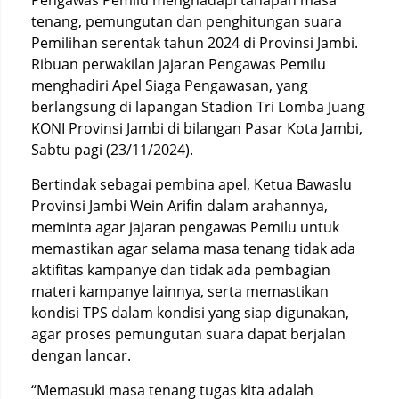
Pengawas Pemilu menghadapi tahapan masa
tenang, pemungutan dan penghitungan suara
Pemilihan serentak tahun 2024 di Provinsi Jambi.
Ribuan perwakilan jajaran Pengawas Pemilu
menghadiri Apel Siaga Pengawasan, yang
berlangsung di lapangan Stadion Tri Lomba Juang
KONI Provinsi Jambi di bilangan Pasar Kota Jambi,
Sabtu pagi (23/11/2024).
Bertindak sebagai pembina apel, Ketua Bawaslu
Provinsi Jambi Wein Arifin dalam arahannya,
meminta agar jajaran pengawas Pemilu untuk
memastikan agar selama masa tenang tidak ada
aktifitas kampanye dan tidak ada pembagian
materi kampanye lainnya, serta memastikan
kondisi TPS dalam kondisi yang siap digunakan,
agar proses pemungutan suara dapat berjalan
dengan lancar.
“Memasuki masa tenang tugas kita adalah