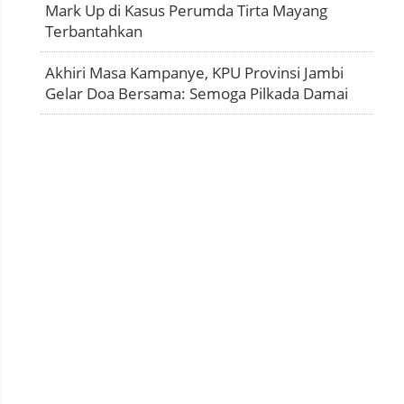
Mark Up di Kasus Perumda Tirta Mayang
Terbantahkan
Akhiri Masa Kampanye, KPU Provinsi Jambi
Gelar Doa Bersama: Semoga Pilkada Damai