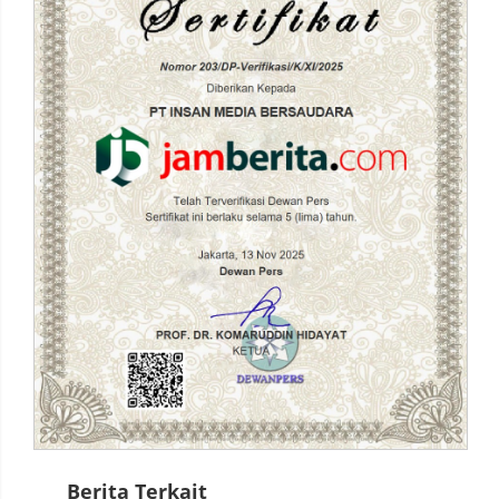
Berita Terkait