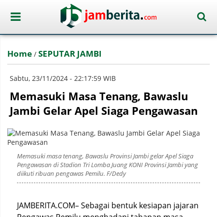
Home
SEPUTAR JAMBI
/
Sabtu, 23/11/2024 - 22:17:59 WIB
Memasuki Masa Tenang, Bawaslu
Jambi Gelar Apel Siaga Pengawasan
Memasuki masa tenang, Bawaslu Provinsi Jambi gelar Apel Siaga
Pengawasan di Stadion Tri Lomba Juang KONI Provinsi Jambi yang
diikuti ribuan pengawas Pemilu. F/Dedy
JAMBERITA.COM– Sebagai bentuk kesiapan jajaran