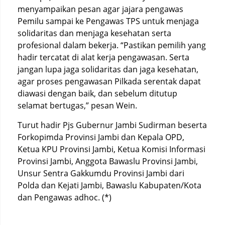
menyampaikan pesan agar jajara pengawas
Pemilu sampai ke Pengawas TPS untuk menjaga
solidaritas dan menjaga kesehatan serta
profesional dalam bekerja. “Pastikan pemilih yang
hadir tercatat di alat kerja pengawasan. Serta
jangan lupa jaga solidaritas dan jaga kesehatan,
agar proses pengawasan Pilkada serentak dapat
diawasi dengan baik, dan sebelum ditutup
selamat bertugas,” pesan Wein.
Turut hadir Pjs Gubernur Jambi Sudirman beserta
Forkopimda Provinsi Jambi dan Kepala OPD,
Ketua KPU Provinsi Jambi, Ketua Komisi Informasi
Provinsi Jambi, Anggota Bawaslu Provinsi Jambi,
Unsur Sentra Gakkumdu Provinsi Jambi dari
Polda dan Kejati Jambi, Bawaslu Kabupaten/Kota
dan Pengawas adhoc. (*)