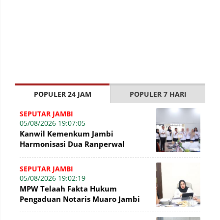
POPULER 24 JAM
POPULER 7 HARI
SEPUTAR JAMBI
05/08/2026 19:07:05
Kanwil Kemenkum Jambi
Harmonisasi Dua Ranperwal
Pelayanan Kesehatan Kota Jambi
SEPUTAR JAMBI
05/08/2026 19:02:19
MPW Telaah Fakta Hukum
Pengaduan Notaris Muaro Jambi