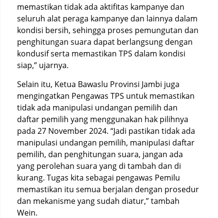
memastikan tidak ada aktifitas kampanye dan
seluruh alat peraga kampanye dan lainnya dalam
kondisi bersih, sehingga proses pemungutan dan
penghitungan suara dapat berlangsung dengan
kondusif serta memastikan TPS dalam kondisi
siap,” ujarnya.
Selain itu, Ketua Bawaslu Provinsi Jambi juga
mengingatkan Pengawas TPS untuk memastikan
tidak ada manipulasi undangan pemilih dan
daftar pemilih yang menggunakan hak pilihnya
pada 27 November 2024. “Jadi pastikan tidak ada
manipulasi undangan pemilih, manipulasi daftar
pemilih, dan penghitungan suara, jangan ada
yang perolehan suara yang di tambah dan di
kurang. Tugas kita sebagai pengawas Pemilu
memastikan itu semua berjalan dengan prosedur
dan mekanisme yang sudah diatur,” tambah
Wein.