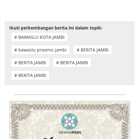
Ikuti perkembangan berita ini dalam topik:
# BAWASLU KOTA JAMBI
# bawaslu provinsi jambi
# BERITA JAMBI
# BERITA JAMBI
# BERITA JAMBI
# BERITA JAMBI