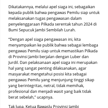
Dikatakannya, melalui apel siaga ini, sebagaikan
kepada publik bahwa pengawas Pemilu siap untuk
melaksanakan tugas pengawasan dalam
penyelenggaraan Pilkada serentak tahun 2024 di
Bumi Sepucuk Jambi Sembilah Lurah.
“Dengan apel siaga pengawasan ini, kita
menyampaikan ke publik bahwa sebagai lembaga
pengawas Pemilu siap untuk memastikan Pilkada
di Provinsi Jambi berjalan dengan Luber dan
Jurdil. Dan pelaksanaan apel siaga ini merupakan
hal yang sangat penting dilaksanakan, agar
masyarakat mengetahui posisi kita sebagai
pengawas Pemilu yang menjunjung tinggi sikap
yang berintegritas, netral, tidak memihak,
profesional dan menjadi wasit yang baik tidak
berat sebelah,” ucapnya.
Tak lupa, Ketua Bawaslu Provinsi Jambi