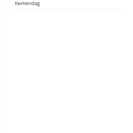
Kemendag