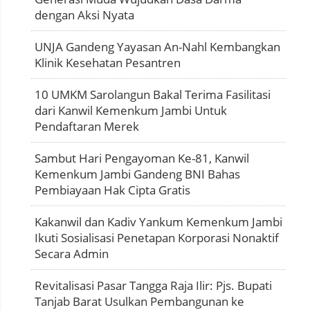
dengan Aksi Nyata
UNJA Gandeng Yayasan An-Nahl Kembangkan
Klinik Kesehatan Pesantren
10 UMKM Sarolangun Bakal Terima Fasilitasi
dari Kanwil Kemenkum Jambi Untuk
Pendaftaran Merek
Sambut Hari Pengayoman Ke-81, Kanwil
Kemenkum Jambi Gandeng BNI Bahas
Pembiayaan Hak Cipta Gratis
Kakanwil dan Kadiv Yankum Kemenkum Jambi
Ikuti Sosialisasi Penetapan Korporasi Nonaktif
Secara Admin
Revitalisasi Pasar Tangga Raja Ilir: Pjs. Bupati
Tanjab Barat Usulkan Pembangunan ke