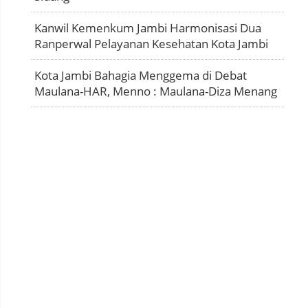
Kanwil Kemenkum Jambi Harmonisasi Dua
Ranperwal Pelayanan Kesehatan Kota Jambi
Kota Jambi Bahagia Menggema di Debat
Maulana-HAR, Menno : Maulana-Diza Menang