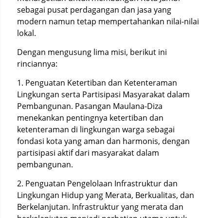
sebagai pusat perdagangan dan jasa yang
modern namun tetap mempertahankan nilai-nilai
lokal.
Dengan mengusung lima misi, berikut ini
rinciannya:
1. Penguatan Ketertiban dan Ketenteraman
Lingkungan serta Partisipasi Masyarakat dalam
Pembangunan. Pasangan Maulana-Diza
menekankan pentingnya ketertiban dan
ketenteraman di lingkungan warga sebagai
fondasi kota yang aman dan harmonis, dengan
partisipasi aktif dari masyarakat dalam
pembangunan.
2. Penguatan Pengelolaan Infrastruktur dan
Lingkungan Hidup yang Merata, Berkualitas, dan
Berkelanjutan. Infrastruktur yang merata dan