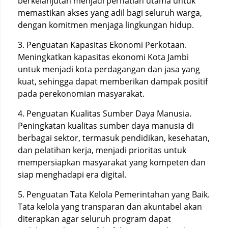
berkelanjutan menjadi perhatian utama untuk
memastikan akses yang adil bagi seluruh warga,
dengan komitmen menjaga lingkungan hidup.
3. Penguatan Kapasitas Ekonomi Perkotaan.
Meningkatkan kapasitas ekonomi Kota Jambi
untuk menjadi kota perdagangan dan jasa yang
kuat, sehingga dapat memberikan dampak positif
pada perekonomian masyarakat.
4. Penguatan Kualitas Sumber Daya Manusia.
Peningkatan kualitas sumber daya manusia di
berbagai sektor, termasuk pendidikan, kesehatan,
dan pelatihan kerja, menjadi prioritas untuk
mempersiapkan masyarakat yang kompeten dan
siap menghadapi era digital.
5. Penguatan Tata Kelola Pemerintahan yang Baik.
Tata kelola yang transparan dan akuntabel akan
diterapkan agar seluruh program dapat