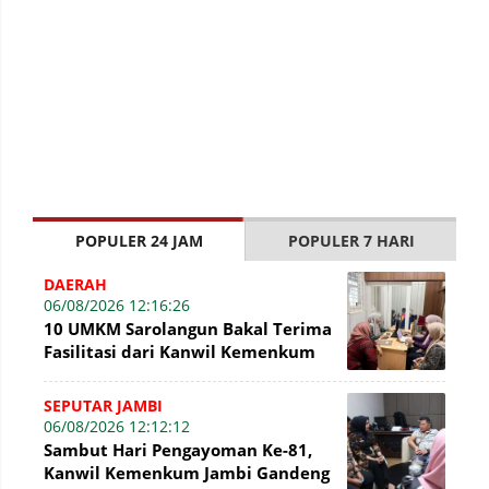
POPULER 24 JAM
POPULER 7 HARI
DAERAH
06/08/2026 12:16:26
10 UMKM Sarolangun Bakal Terima
Fasilitasi dari Kanwil Kemenkum
Jambi Untuk Pendaftaran Merek
SEPUTAR JAMBI
06/08/2026 12:12:12
Sambut Hari Pengayoman Ke-81,
Kanwil Kemenkum Jambi Gandeng