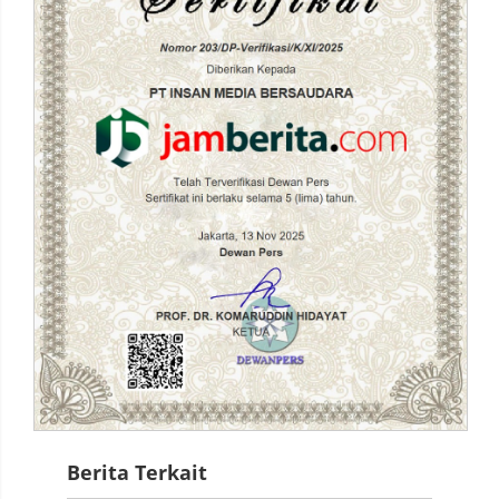
Berita Terkait