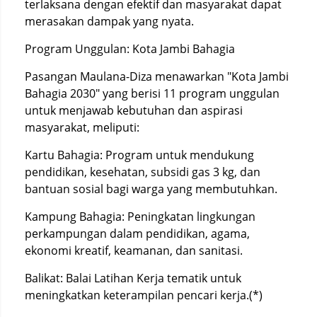
terlaksana dengan efektif dan masyarakat dapat
merasakan dampak yang nyata.
Program Unggulan: Kota Jambi Bahagia
Pasangan Maulana-Diza menawarkan "Kota Jambi
Bahagia 2030" yang berisi 11 program unggulan
untuk menjawab kebutuhan dan aspirasi
masyarakat, meliputi:
Kartu Bahagia: Program untuk mendukung
pendidikan, kesehatan, subsidi gas 3 kg, dan
bantuan sosial bagi warga yang membutuhkan.
Kampung Bahagia: Peningkatan lingkungan
perkampungan dalam pendidikan, agama,
ekonomi kreatif, keamanan, dan sanitasi.
Balikat: Balai Latihan Kerja tematik untuk
meningkatkan keterampilan pencari kerja.(*)