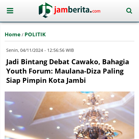
Home
POLITIK
/
Senin, 04/11/2024 - 12:56:56 WIB
Jadi Bintang Debat Cawako, Bahagia
Youth Forum: Maulana-Diza Paling
Siap Pimpin Kota Jambi