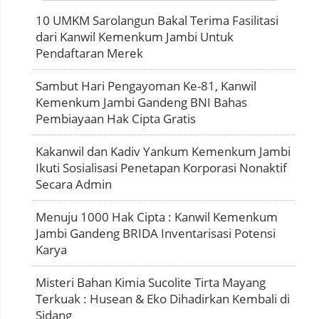
10 UMKM Sarolangun Bakal Terima Fasilitasi
dari Kanwil Kemenkum Jambi Untuk
Pendaftaran Merek
Sambut Hari Pengayoman Ke-81, Kanwil
Kemenkum Jambi Gandeng BNI Bahas
Pembiayaan Hak Cipta Gratis
Kakanwil dan Kadiv Yankum Kemenkum Jambi
Ikuti Sosialisasi Penetapan Korporasi Nonaktif
Secara Admin
Menuju 1000 Hak Cipta : Kanwil Kemenkum
Jambi Gandeng BRIDA Inventarisasi Potensi
Karya
Misteri Bahan Kimia Sucolite Tirta Mayang
Terkuak : Husean & Eko Dihadirkan Kembali di
Sidang