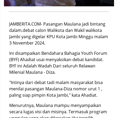
JAMBERITA.COM- Pasangan Maulana jadi bintang
dalam.debat calon Walikota dan Wakil walikota
Jambi yang digelar KPU Kota Jambi Minggu malam
3 November 2024.
Ini disampaikan Bendahara Bahagia Youth Forum
(BYF) Ahadiat usai menyaksikan debat kandidat.
BYF ini Adalah Wadah Dari seluruh Relawan
Milenial Maulana - Diza.
"Intinya dari debat tadi malam masyarakat bisa
menilai pasangan Maulana-Diza nomor urut 1 ,
paling siap pimpin Kota Jambi," kata Ahadiat.
Menurutnya, Maulana mampu menyampaikan
secara lugas visi dan misinya. Termasuk program