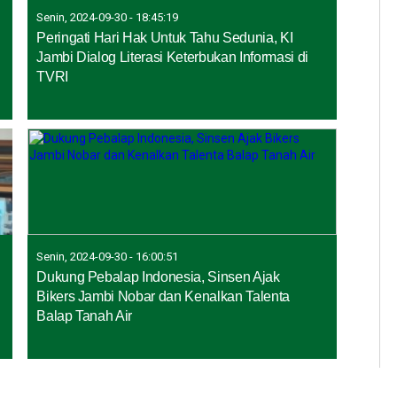
Senin, 2024-09-30 - 18:45:19
Peringati Hari Hak Untuk Tahu Sedunia, KI
Jambi Dialog Literasi Keterbukan Informasi di
TVRI
Senin, 2024-09-30 - 16:00:51
Dukung Pebalap Indonesia, Sinsen Ajak
Bikers Jambi Nobar dan Kenalkan Talenta
Balap Tanah Air