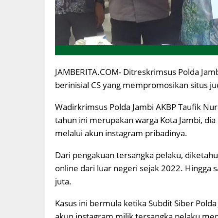
JAMBERITA.COM- Ditreskrimsus Polda Jamb
berinisial CS yang mempromosikan situs jud
Wadirkrimsus Polda Jambi AKBP Taufik Nu
tahun ini merupakan warga Kota Jambi, dia
melalui akun instagram pribadinya.
Dari pengakuan tersangka pelaku, diketah
online dari luar negeri sejak 2022. Hingga
juta.
Kasus ini bermula ketika Subdit Siber Pold
akun instagram milik tersangka pelaku mem