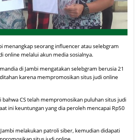
i menangkap seorang influencer atau selebgram
i online melalui akun media sosialnya.
rmandia di Jambi mengatakan selebgram berusia 21
 ditahan karena mempromosikan situs judi online
ui bahwa CS telah mempromosikan puluhan situs judi
 saat ini keuntungan yang dia peroleh mencapai Rp50
a Jambi melakukan patroli siber, kemudian didapati
promosikan situs judi online.