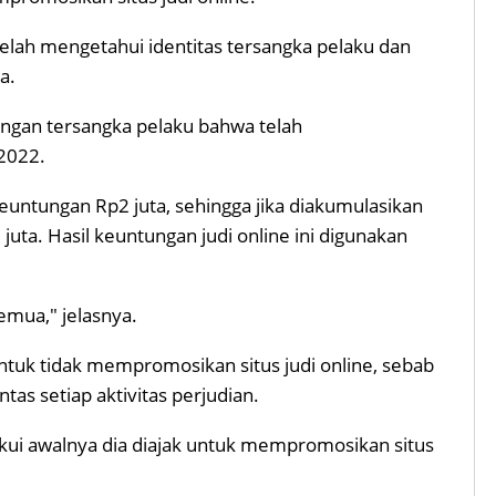
elah mengetahui identitas tersangka pelaku dan
a.
rangan tersangka pelaku bahwa telah
 2022.
untungan Rp2 juta, sehingga jika diakumulasikan
uta. Hasil keuntungan judi online ini digunakan
semua," jelasnya.
tuk tidak mempromosikan situs judi online, sebab
s setiap aktivitas perjudian.
kui awalnya dia diajak untuk mempromosikan situs