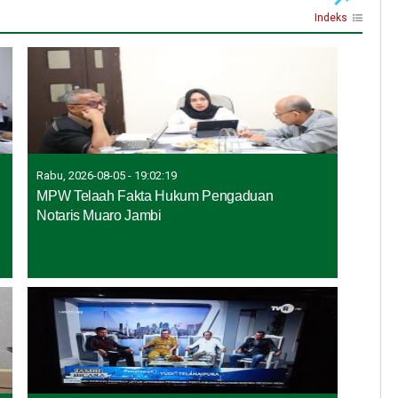
Indeks
Rabu, 2026-08-05 - 19:02:19
MPW Telaah Fakta Hukum Pengaduan
Notaris Muaro Jambi