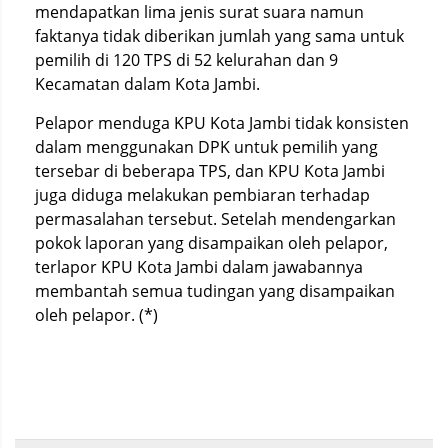
mendapatkan lima jenis surat suara namun
faktanya tidak diberikan jumlah yang sama untuk
pemilih di 120 TPS di 52 kelurahan dan 9
Kecamatan dalam Kota Jambi.
Pelapor menduga KPU Kota Jambi tidak konsisten
dalam menggunakan DPK untuk pemilih yang
tersebar di beberapa TPS, dan KPU Kota Jambi
juga diduga melakukan pembiaran terhadap
permasalahan tersebut. Setelah mendengarkan
pokok laporan yang disampaikan oleh pelapor,
terlapor KPU Kota Jambi dalam jawabannya
membantah semua tudingan yang disampaikan
oleh pelapor. (*)