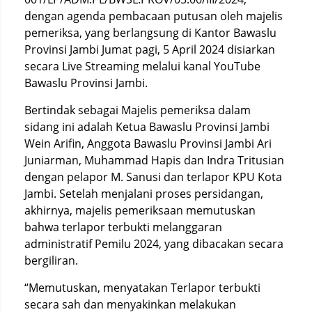
dengan agenda pembacaan putusan oleh majelis
pemeriksa, yang berlangsung di Kantor Bawaslu
Provinsi Jambi Jumat pagi, 5 April 2024 disiarkan
secara Live Streaming melalui kanal YouTube
Bawaslu Provinsi Jambi.
Bertindak sebagai Majelis pemeriksa dalam
sidang ini adalah Ketua Bawaslu Provinsi Jambi
Wein Arifin, Anggota Bawaslu Provinsi Jambi Ari
Juniarman, Muhammad Hapis dan Indra Tritusian
dengan pelapor M. Sanusi dan terlapor KPU Kota
Jambi. Setelah menjalani proses persidangan,
akhirnya, majelis pemeriksaan memutuskan
bahwa terlapor terbukti melanggaran
administratif Pemilu 2024, yang dibacakan secara
bergiliran.
“Memutuskan, menyatakan Terlapor terbukti
secara sah dan menyakinkan melakukan