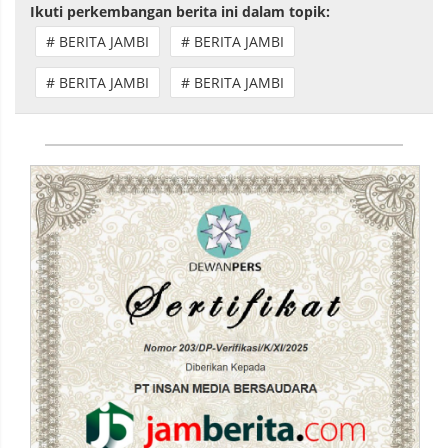
Ikuti perkembangan berita ini dalam topik:
# BERITA JAMBI
# BERITA JAMBI
# BERITA JAMBI
# BERITA JAMBI