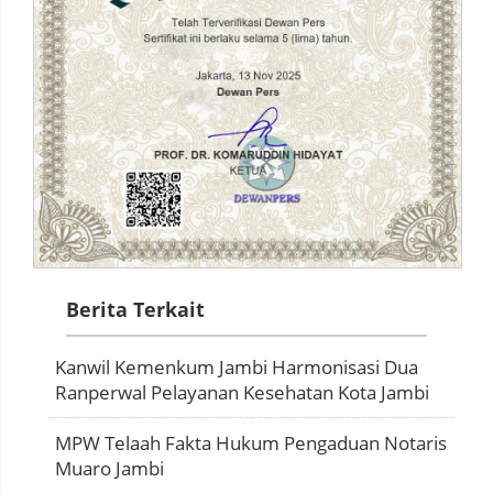
Berita Terkait
Kanwil Kemenkum Jambi Harmonisasi Dua
Ranperwal Pelayanan Kesehatan Kota Jambi
MPW Telaah Fakta Hukum Pengaduan Notaris
Muaro Jambi