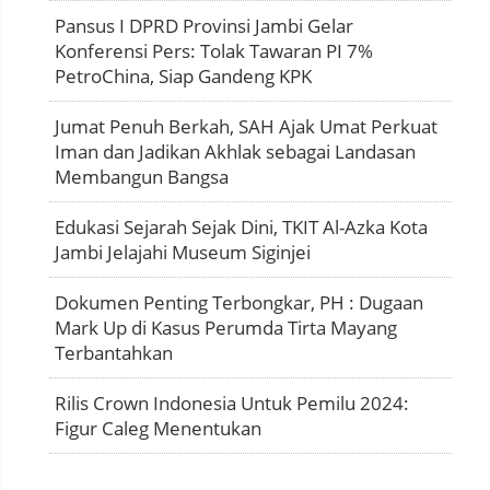
Pansus I DPRD Provinsi Jambi Gelar
Konferensi Pers: Tolak Tawaran PI 7%
PetroChina, Siap Gandeng KPK
Jumat Penuh Berkah, SAH Ajak Umat Perkuat
Iman dan Jadikan Akhlak sebagai Landasan
Membangun Bangsa
Edukasi Sejarah Sejak Dini, TKIT Al-Azka Kota
Jambi Jelajahi Museum Siginjei
Dokumen Penting Terbongkar, PH : Dugaan
Mark Up di Kasus Perumda Tirta Mayang
Terbantahkan
Rilis Crown Indonesia Untuk Pemilu 2024:
Figur Caleg Menentukan