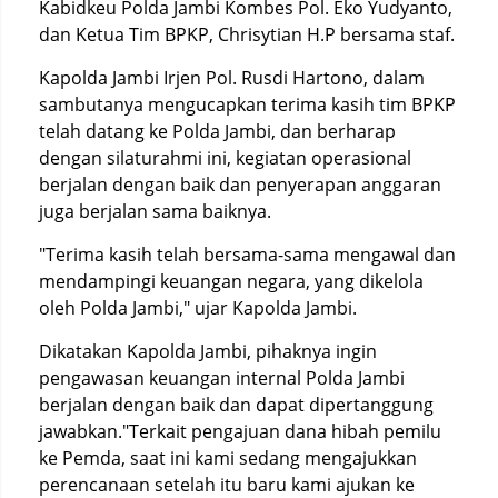
Kabidkeu Polda Jambi Kombes Pol. Eko Yudyanto,
dan Ketua Tim BPKP, Chrisytian H.P bersama staf.
Kapolda Jambi Irjen Pol. Rusdi Hartono, dalam
sambutanya mengucapkan terima kasih tim BPKP
telah datang ke Polda Jambi, dan berharap
dengan silaturahmi ini, kegiatan operasional
berjalan dengan baik dan penyerapan anggaran
juga berjalan sama baiknya.
"Terima kasih telah bersama-sama mengawal dan
mendampingi keuangan negara, yang dikelola
oleh Polda Jambi," ujar Kapolda Jambi.
Dikatakan Kapolda Jambi, pihaknya ingin
pengawasan keuangan internal Polda Jambi
berjalan dengan baik dan dapat dipertanggung
jawabkan."Terkait pengajuan dana hibah pemilu
ke Pemda, saat ini kami sedang mengajukkan
perencanaan setelah itu baru kami ajukan ke