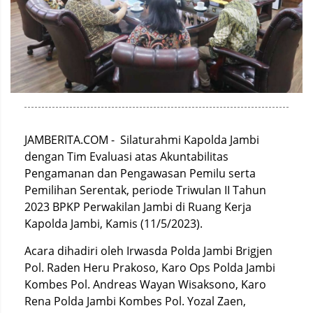
JAMBERITA.COM - Silaturahmi Kapolda Jambi
dengan Tim Evaluasi atas Akuntabilitas
Pengamanan dan Pengawasan Pemilu serta
Pemilihan Serentak, periode Triwulan II Tahun
2023 BPKP Perwakilan Jambi di Ruang Kerja
Kapolda Jambi, Kamis (11/5/2023).
Acara dihadiri oleh Irwasda Polda Jambi Brigjen
Pol. Raden Heru Prakoso, Karo Ops Polda Jambi
Kombes Pol. Andreas Wayan Wisaksono, Karo
Rena Polda Jambi Kombes Pol. Yozal Zaen,