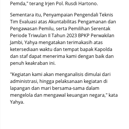
Pemda," terang Irjen Pol. Rusdi Hartono.
Sementara itu, Penyampaian Pengendali Teknis
Tim Evaluasi atas Akuntabilitas Pengamanan dan
Pengawasan Pemilu, serta Pemilihan Serentak
Periode Triwulan II Tahun 2023 BPKP Perwakilan
Jambi, Yahya mengatakan terimakasih atas
ketersediaan waktu dan tempat bapak Kapolda
dan staf dapat menerima kami dengan baik dan
penuh keakraban ini.
"Kegiatan kami akan menganalisis dimulai dari
administrasi, hingga pelaksanaan kegiatan di
lapangan dan mari bersama-sama dalam
mengelola dan mengawal keuangan negara," kata
Yahya.