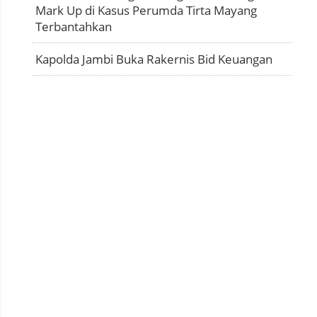
Mark Up di Kasus Perumda Tirta Mayang
Terbantahkan
Kapolda Jambi Buka Rakernis Bid Keuangan