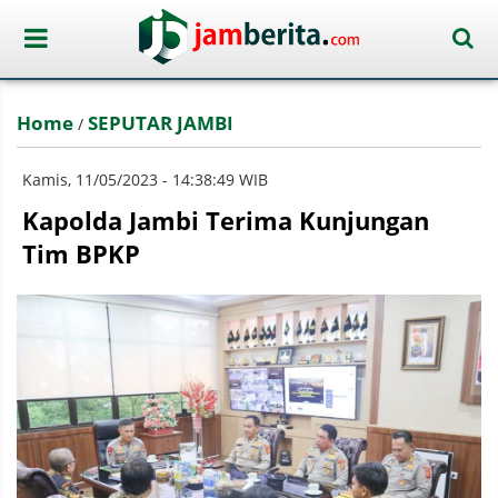
Home
SEPUTAR JAMBI
/
Kamis, 11/05/2023 - 14:38:49 WIB
Kapolda Jambi Terima Kunjungan
Tim BPKP