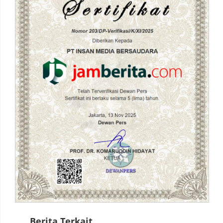
Berita Terkait