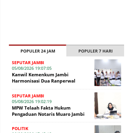
POPULER 24 JAM
POPULER 7 HARI
SEPUTAR JAMBI
05/08/2026 19:07:05
Kanwil Kemenkum Jambi
Harmonisasi Dua Ranperwal
Pelayanan Kesehatan Kota Jambi
SEPUTAR JAMBI
05/08/2026 19:02:19
MPW Telaah Fakta Hukum
Pengaduan Notaris Muaro Jambi
POLITIK