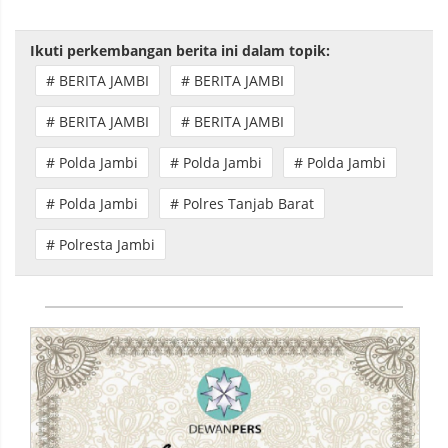
Ikuti perkembangan berita ini dalam topik:
# BERITA JAMBI
# BERITA JAMBI
# BERITA JAMBI
# BERITA JAMBI
# Polda Jambi
# Polda Jambi
# Polda Jambi
# Polda Jambi
# Polres Tanjab Barat
# Polresta Jambi