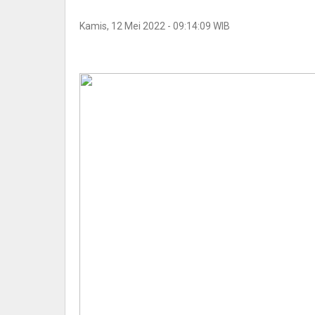
Kamis, 12 Mei 2022 - 09:14:09 WIB