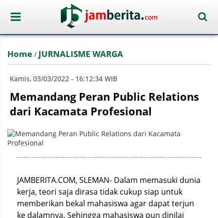
Home
JURNALISME WARGA
/
Kamis, 03/03/2022 - 16:12:34 WIB
Memandang Peran Public Relations
dari Kacamata Profesional
JAMBERITA.COM, SLEMAN- Dalam memasuki dunia
kerja, teori saja dirasa tidak cukup siap untuk
memberikan bekal mahasiswa agar dapat terjun
ke dalamnya.
Sehingga mahasiswa pun dinilai