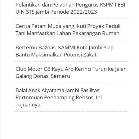
Pelantikan dan Pelatihan Pengurus KSPM FEBI
UIN STS jambi Periode 2022/2023
Cerita Petani Muda yang Ikuti Proyek Peduli
Tani Manfaatkan Lahan Pekarangan Rumah
Bertemu Baznas, KAMMI Kota Jambi Siap
Bantu Maksimalkan Potensi Zakat
Club Motor CB Kayu Aro Kerinci Turun ke Jalan
Galang Donasi Semeru
Balai Anak Alyatama Jambi Fasilitasi
Pertemuan Pendamping Rehsos, Ini
Tujuannya