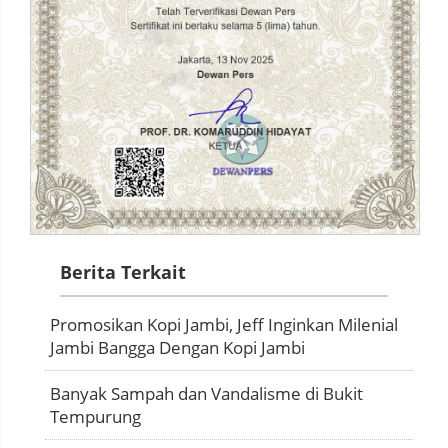
Berita Terkait
Promosikan Kopi Jambi, Jeff Inginkan Milenial
Jambi Bangga Dengan Kopi Jambi
Banyak Sampah dan Vandalisme di Bukit
Tempurung