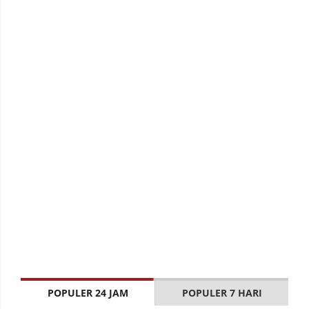
POPULER 24 JAM
POPULER 7 HARI