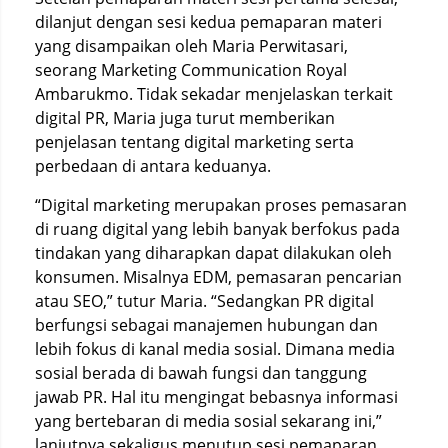
dilanjut dengan sesi kedua pemaparan materi
yang disampaikan oleh Maria Perwitasari,
seorang Marketing Communication Royal
Ambarukmo. Tidak sekadar menjelaskan terkait
digital PR, Maria juga turut memberikan
penjelasan tentang digital marketing serta
perbedaan di antara keduanya.
“Digital marketing merupakan proses pemasaran
di ruang digital yang lebih banyak berfokus pada
tindakan yang diharapkan dapat dilakukan oleh
konsumen. Misalnya EDM, pemasaran pencarian
atau SEO,” tutur Maria. “Sedangkan PR digital
berfungsi sebagai manajemen hubungan dan
lebih fokus di kanal media sosial. Dimana media
sosial berada di bawah fungsi dan tanggung
jawab PR. Hal itu mengingat bebasnya informasi
yang bertebaran di media sosial sekarang ini,”
lanjutnya sekaligus menutup sesi pemaparan