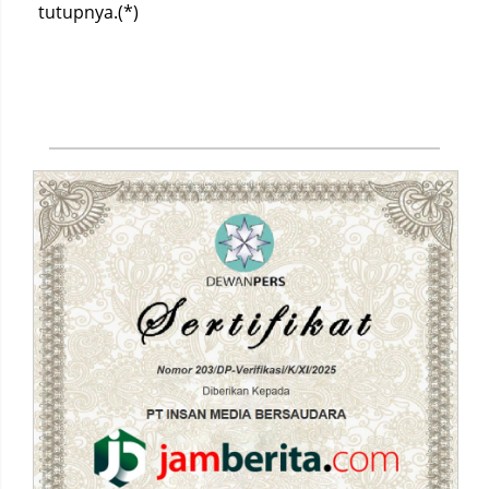
tutupnya.(*)