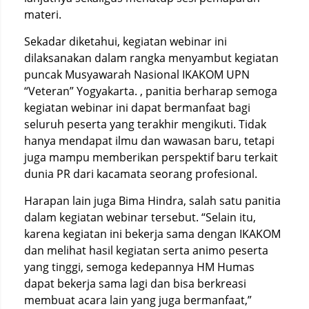
materi.
Sekadar diketahui, kegiatan webinar ini
dilaksanakan dalam rangka menyambut kegiatan
puncak Musyawarah Nasional IKAKOM UPN
“Veteran” Yogyakarta.
, panitia berharap semoga
kegiatan webinar ini dapat bermanfaat bagi
seluruh peserta yang terakhir mengikuti.
Tidak
hanya mendapat ilmu dan wawasan baru, tetapi
juga mampu memberikan perspektif baru terkait
dunia PR dari kacamata seorang profesional.
Harapan lain juga Bima Hindra, salah satu panitia
dalam kegiatan webinar tersebut.
“Selain itu,
karena kegiatan ini bekerja sama dengan IKAKOM
dan melihat hasil kegiatan serta animo peserta
yang tinggi, semoga kedepannya HM Humas
dapat bekerja sama lagi dan bisa berkreasi
membuat acara lain yang juga bermanfaat,”