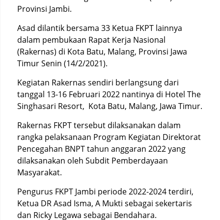
Provinsi Jambi.
Asad dilantik bersama 33 Ketua FKPT lainnya
dalam pembukaan Rapat Kerja Nasional
(Rakernas) di Kota Batu, Malang, Provinsi Jawa
Timur Senin (14/2/2021).
Kegiatan Rakernas sendiri berlangsung dari
tanggal 13-16 Februari 2022 nantinya di Hotel The
Singhasari Resort, Kota Batu, Malang, Jawa Timur.
Rakernas FKPT tersebut dilaksanakan dalam
rangka pelaksanaan Program Kegiatan Direktorat
Pencegahan BNPT tahun anggaran 2022 yang
dilaksanakan oleh Subdit Pemberdayaan
Masyarakat.
Pengurus FKPT Jambi periode 2022-2024 terdiri,
Ketua DR Asad Isma, A Mukti sebagai sekertaris
dan Ricky Legawa sebagai Bendahara.