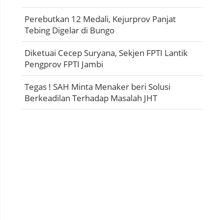
Perebutkan 12 Medali, Kejurprov Panjat
Tebing Digelar di Bungo
Diketuai Cecep Suryana, Sekjen FPTI Lantik
Pengprov FPTI Jambi
Tegas ! SAH Minta Menaker beri Solusi
Berkeadilan Terhadap Masalah JHT