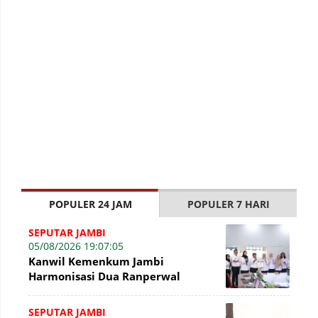
POPULER 24 JAM
POPULER 7 HARI
SEPUTAR JAMBI
05/08/2026 19:07:05
Kanwil Kemenkum Jambi
Harmonisasi Dua Ranperwal
Pelayanan Kesehatan Kota Jambi
SEPUTAR JAMBI