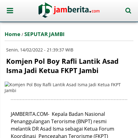
Home
SEPUTAR JAMBI
/
Senin, 14/02/2022 - 21:39:37 WIB
Komjen Pol Boy Rafli Lantik Asad
Isma Jadi Ketua FKPT Jambi
JAMBERITA.COM- Kepala Badan Nasional
Penanggulangan Terorisme (BNPT) resmi
melantik DR Asad Isma sebagai Ketua Forum
Koordinasi Pencegahan Terorisme (FKPT)