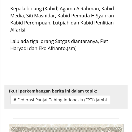
Kepala bidang (Kabid) Agama A Rahman, Kabid
Media, Siti Masnidar, Kabid Pemuda H Syahran
Kabid Perempuan, Lutpiah dan Kabid Penlitian
Alfarisi.
Lalu ada tiga orang Satgas diantaranya, Fiet
Haryadi dan Eko Afrianto.(sm)
Ikuti perkembangan berita ini dalam topik:
# Federasi Panjat Tebing Indonesia (FPTI) Jambi