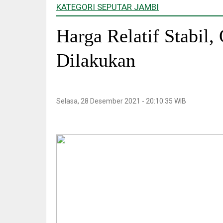
KATEGORI SEPUTAR JAMBI
Harga Relatif Stabil
Dilakukan
Selasa, 28 Desember 2021 - 20:10:35 WIB