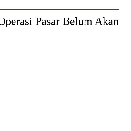
, Operasi Pasar Belum Akan