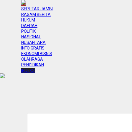
SEPUTAR JAMBI
RAGAM BERITA
HUKUM
DAERAH
POLITIK
NASIONAL
NUSANTARA
INFO GRAFIS
EKONOMI BISNIS
OLAHRAGA
PENDIDIKAN
INDEKS