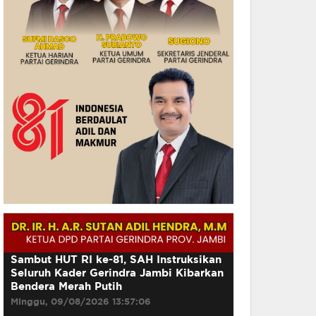
Sambut HUT RI ke-81, SAH Instruksikan
Seluruh Kader Gerindra Jambi Kibarkan
Bendera Merah Putih
Minggu, 09/08/2026 13:57:06