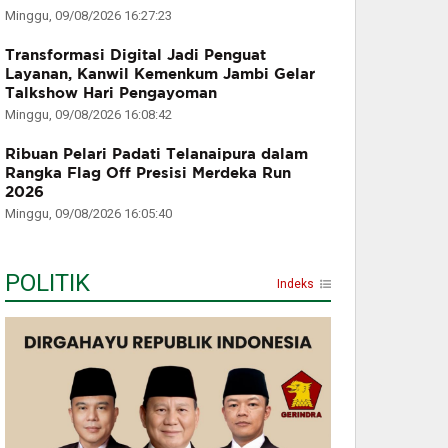
Minggu, 09/08/2026 16:27:23
Transformasi Digital Jadi Penguat
Layanan, Kanwil Kemenkum Jambi Gelar
Talkshow Hari Pengayoman
Minggu, 09/08/2026 16:08:42
Ribuan Pelari Padati Telanaipura dalam
Rangka Flag Off Presisi Merdeka Run
2026
Minggu, 09/08/2026 16:05:40
POLITIK
Indeks