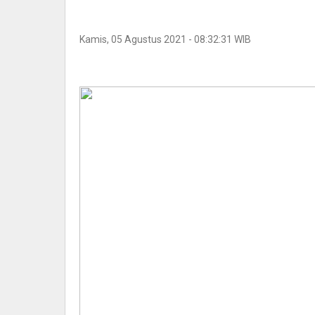
Kamis, 05 Agustus 2021 - 08:32:31 WIB