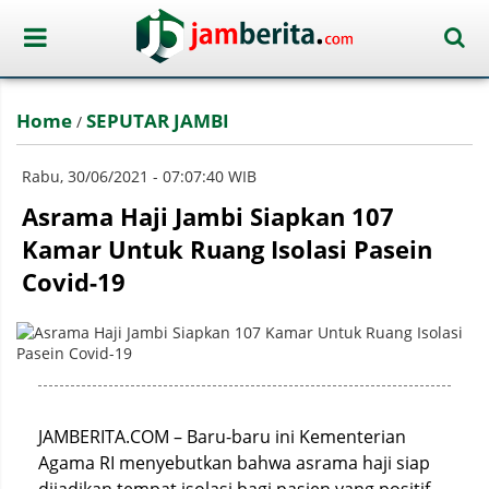
Home
SEPUTAR JAMBI
/
Rabu, 30/06/2021 - 07:07:40 WIB
Asrama Haji Jambi Siapkan 107
Kamar Untuk Ruang Isolasi Pasein
Covid-19
JAMBERITA.COM – Baru-baru ini Kementerian
Agama RI menyebutkan bahwa asrama haji siap