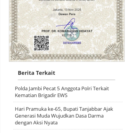
Berita Terkait
Polda Jambi Pecat 5 Anggota Polri Terkait
Kematian Brigadir EWS
Hari Pramuka ke-65, Bupati Tanjabbar Ajak
Generasi Muda Wujudkan Dasa Darma
dengan Aksi Nyata