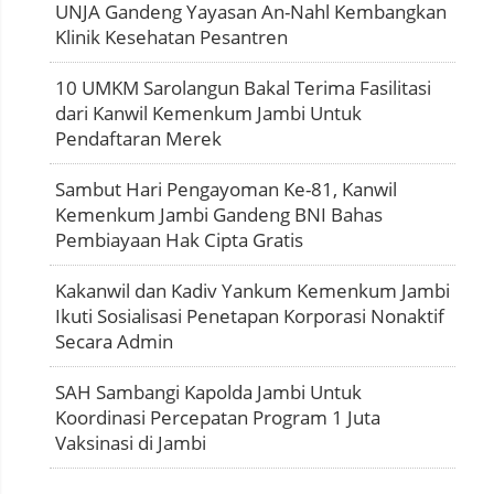
UNJA Gandeng Yayasan An-Nahl Kembangkan
Klinik Kesehatan Pesantren
10 UMKM Sarolangun Bakal Terima Fasilitasi
dari Kanwil Kemenkum Jambi Untuk
Pendaftaran Merek
Sambut Hari Pengayoman Ke-81, Kanwil
Kemenkum Jambi Gandeng BNI Bahas
Pembiayaan Hak Cipta Gratis
Kakanwil dan Kadiv Yankum Kemenkum Jambi
Ikuti Sosialisasi Penetapan Korporasi Nonaktif
Secara Admin
SAH Sambangi Kapolda Jambi Untuk
Koordinasi Percepatan Program 1 Juta
Vaksinasi di Jambi