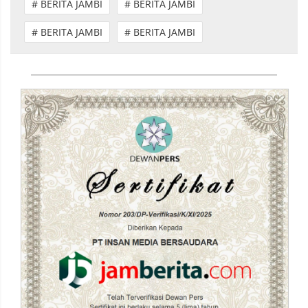
# BERITA JAMBI
# BERITA JAMBI
# BERITA JAMBI
# BERITA JAMBI