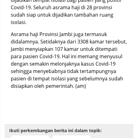
dijadikan tempat isolasi bagi pasien yang positif
Covid-19. Seluruh asrama haji di 28 provinsi
sudah siap untuk dijadikan tambahan ruang
isolasi.
Asrama haji Provinsi Jambi juga termasuk
didalamnya. Setidaknya dari 3308 kamar tersebut,
Jambi menyiapkan 107 kamar untuk ditempati
para pasien Covid-19. Hal ini memang menyusul
dengan semakin melonjaknya kasus Covid-19
sehingga menyebabnya tidak tertampungnya
pasien di tempat isolasi yang sebelumnya sudah
disiapkan oleh pemerintah. (am)
Ikuti perkembangan berita ini dalam topik: